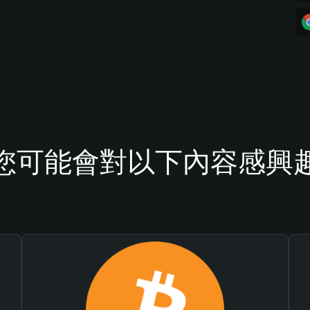
您可能會對以下內容感興