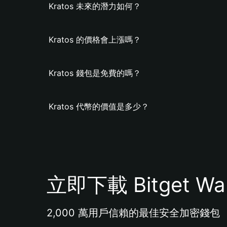
Kratos 未來的潛力如何？
Kratos 的價格會上漲嗎？
Kratos 錢包是免費的嗎？
Kratos 代幣的價值是多少？
立即下載 Bitget Wal
2,000 萬用戶信賴的最佳安全加密錢包