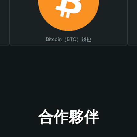
Bitcoin（BTC）錢包
合作夥伴