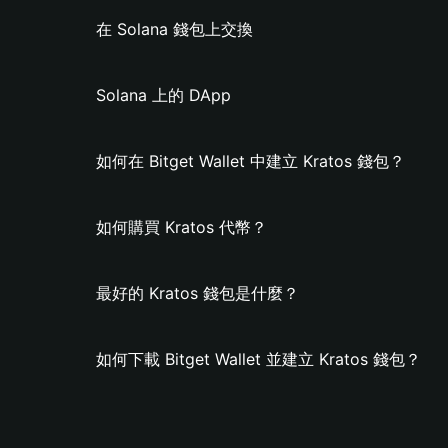
在 Solana 錢包上交換
Solana 上的 DApp
如何在 Bitget Wallet 中建立 Kratos 錢包？
如何購買 Kratos 代幣？
最好的 Kratos 錢包是什麼？
如何下載 Bitget Wallet 並建立 Kratos 錢包？