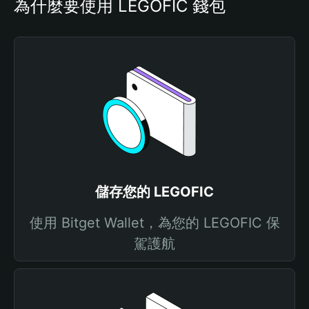
為什麼要使用 LEGOFIC 錢包
儲存您的 LEGOFIC
使用 Bitget Wallet，為您的 LEGOFIC 保
駕護航