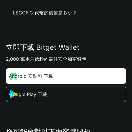
LEGOFIC 代幣的價值是多少？
立即下載 Bitget Wallet
2,000 萬用戶信賴的最佳安全加密錢包
Android 安裝包 下載
Google Play 下載
您可能會對以下內容感興趣