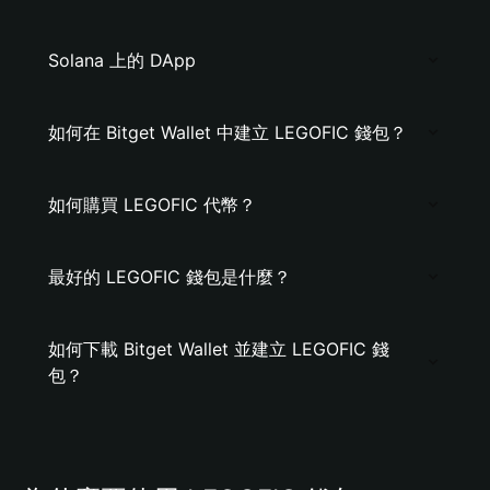
Solana 上的 DApp
如何在 Bitget Wallet 中建立 LEGOFIC 錢包？
如何購買 LEGOFIC 代幣？
最好的 LEGOFIC 錢包是什麼？
如何下載 Bitget Wallet 並建立 LEGOFIC 錢
包？