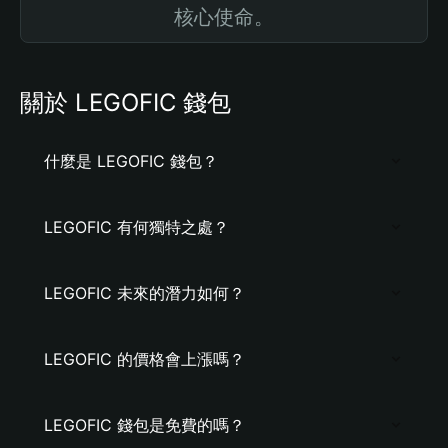
核心使命。
關於 LEGOFIC 錢包
什麼是 LEGOFIC 錢包？
LEGOFIC 有何獨特之處？
LEGOFIC 未來的潛力如何？
LEGOFIC 的價格會上漲嗎？
LEGOFIC 錢包是免費的嗎？