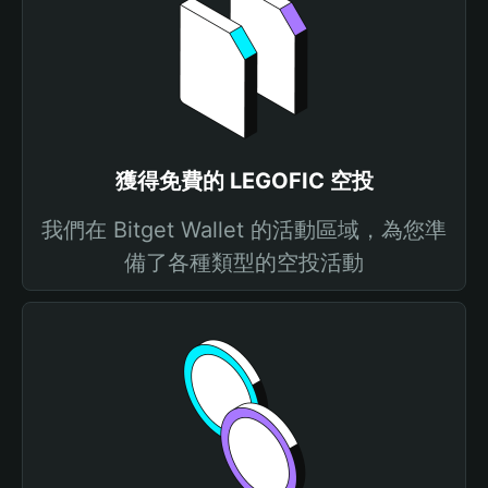
獲得免費的 LEGOFIC 空投
我們在 Bitget Wallet 的活動區域，為您準
備了各種類型的空投活動