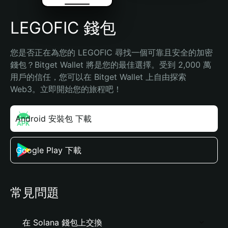
LEGOFIC 錢包
您是否正在為您的 LEGOFIC 尋找一個可靠且安全的加密
錢包？Bitget Wallet 將是您的最佳選擇。受到 2,000 萬
用戶的信任，您可以在 Bitget Wallet 上自由探索 
Web3。立即開始您的旅程吧！
Android 安裝包 下載
Google Play 下載
常見問題
在 Solana 錢包上交換