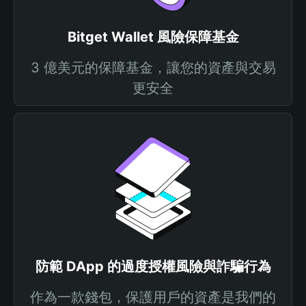
Bitget Wallet 風險保障基金
3 億美元的保障基金，讓您的資產與交易
更安全
防範 DApp 的過度授權風險與詐騙行為
作為一款錢包，保護用戶的資產是我們的