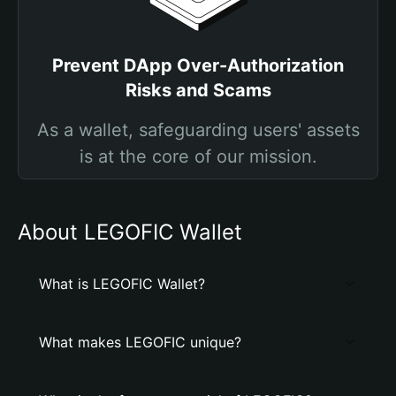
Prevent DApp Over-Authorization
Risks and Scams
As a wallet, safeguarding users' assets
is at the core of our mission.
About LEGOFIC Wallet
What is LEGOFIC Wallet?
What makes LEGOFIC unique?