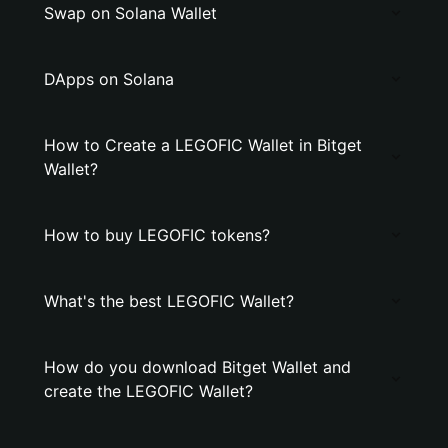
Swap on Solana Wallet
DApps on Solana
How to Create a LEGOFIC Wallet in Bitget
Wallet?
How to buy LEGOFIC tokens?
What's the best LEGOFIC Wallet?
How do you download Bitget Wallet and
create the LEGOFIC Wallet?