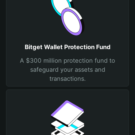
Bitget Wallet Protection Fund
A $300 million protection fund to
safeguard your assets and
transactions.