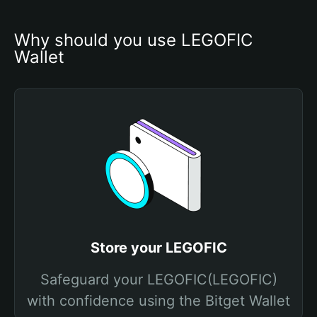
Why should you use LEGOFIC 
Wallet
Store your LEGOFIC
Safeguard your LEGOFIC(LEGOFIC)
with confidence using the Bitget Wallet