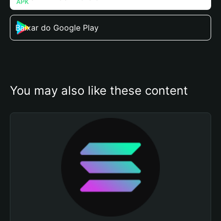
Baixar do Google Play
You may also like these content