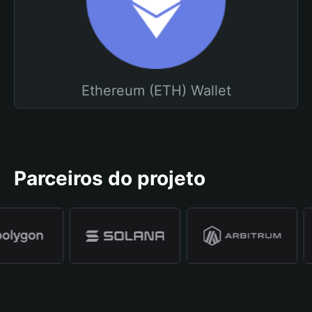
Ethereum (ETH) Wallet
Parceiros do projeto