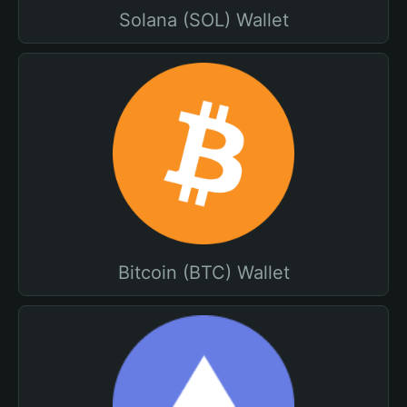
Solana (SOL) Wallet
Bitcoin (BTC) Wallet