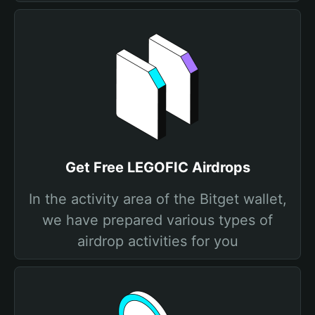
Get Free LEGOFIC Airdrops
In the activity area of the Bitget wallet,
we have prepared various types of
airdrop activities for you