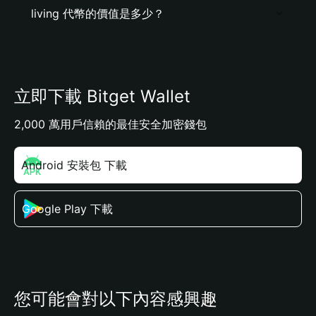
living 代幣的價值是多少？
立即下載 Bitget Wallet
2,000 萬用戶信賴的最佳安全加密錢包
Android 安裝包 下載
Google Play 下載
您可能會對以下內容感興趣