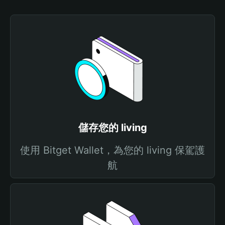
儲存您的 living
使用 Bitget Wallet，為您的 living 保駕護
航