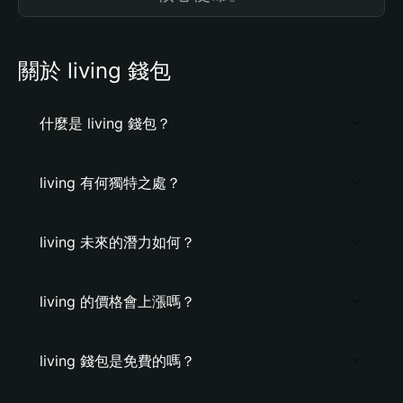
關於 living 錢包
什麼是 living 錢包？
living 有何獨特之處？
living 未來的潛力如何？
living 的價格會上漲嗎？
living 錢包是免費的嗎？