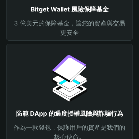
Bitget Wallet 風險保障基金
3 億美元的保障基金，讓您的資產與交易
更安全
防範 DApp 的過度授權風險與詐騙行為
作為一款錢包，保護用戶的資產是我們的
核心使命。