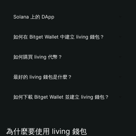
Solana 上的 DApp
如何在 Bitget Wallet 中建立 living 錢包？
如何購買 living 代幣？
最好的 living 錢包是什麼？
如何下載 Bitget Wallet 並建立 living 錢包？
為什麼要使用 living 錢包