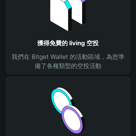
獲得免費的 living 空投
我們在 Bitget Wallet 的活動區域，為您準
備了各種類型的空投活動