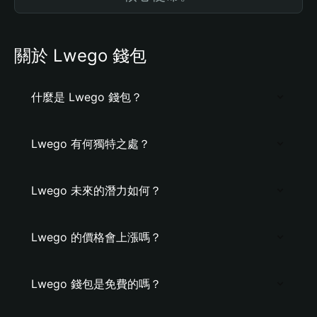
關於 Lwego 錢包
什麼是 Lwego 錢包？
Lwego 有何獨特之處？
Lwego 未來的潛力如何？
Lwego 的價格會上漲嗎？
Lwego 錢包是免費的嗎？