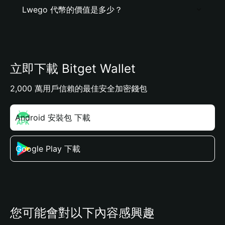
Lwego 代幣的價值是多少？
立即下載 Bitget Wallet
2,000 萬用戶信賴的最佳安全加密錢包
Android 安裝包 下載
Google Play 下載
您可能會對以下內容感興趣