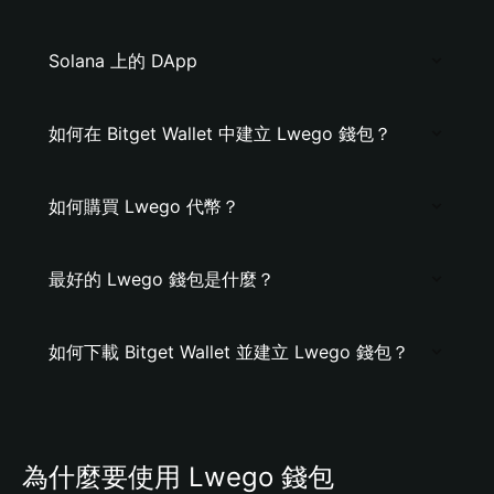
Solana 上的 DApp
如何在 Bitget Wallet 中建立 Lwego 錢包？
如何購買 Lwego 代幣？
最好的 Lwego 錢包是什麼？
如何下載 Bitget Wallet 並建立 Lwego 錢包？
為什麼要使用 Lwego 錢包