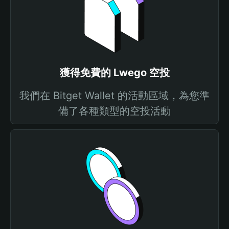
獲得免費的 Lwego 空投
我們在 Bitget Wallet 的活動區域，為您準
備了各種類型的空投活動