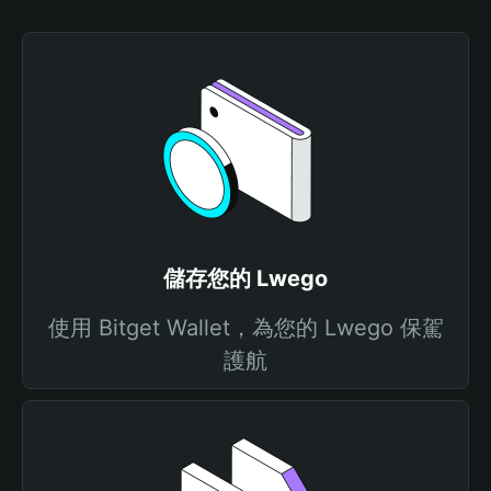
儲存您的 Lwego
使用 Bitget Wallet，為您的 Lwego 保駕
護航