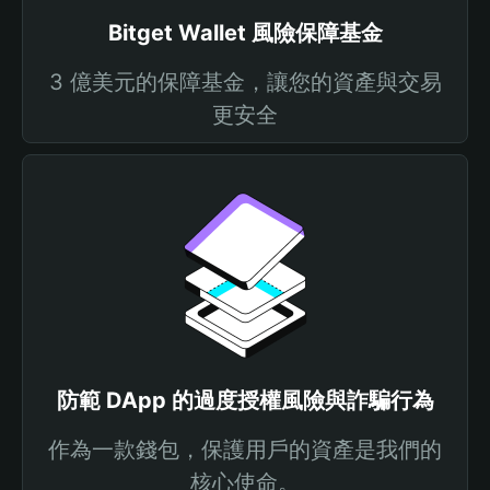
Bitget Wallet 風險保障基金
3 億美元的保障基金，讓您的資產與交易
更安全
防範 DApp 的過度授權風險與詐騙行為
作為一款錢包，保護用戶的資產是我們的
核心使命。