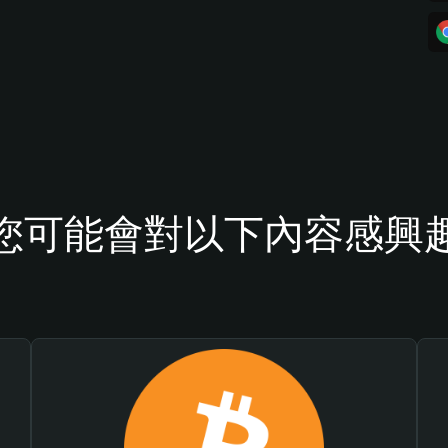
您可能會對以下內容感興