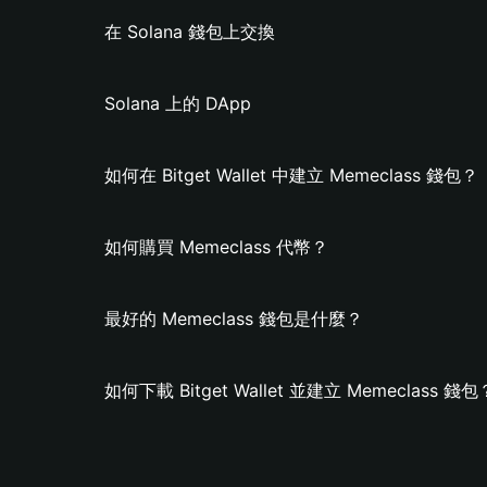
在 Solana 錢包上交換
Solana 上的 DApp
如何在 Bitget Wallet 中建立 Memeclass 錢包？
如何購買 Memeclass 代幣？
最好的 Memeclass 錢包是什麼？
如何下載 Bitget Wallet 並建立 Memeclass 錢包