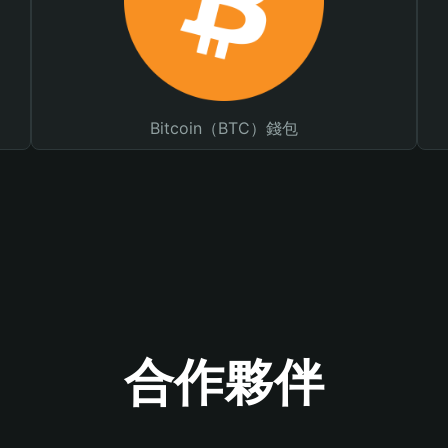
Bitcoin（BTC）錢包
合作夥伴