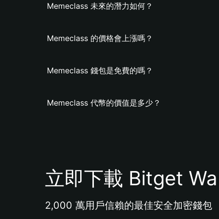
Memeclass 未來的潛力如何？
Memeclass 的價格會上漲嗎？
Memeclass 錢包是免費的嗎？
Memeclass 代幣的價值是多少？
立即下載 Bitget Wal
2,000 萬用戶信賴的最佳安全加密錢包