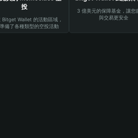
投
3 億美元的保障基金，讓您
與交易更安全
Bitget Wallet 的活動區域，
準備了各種類型的空投活動