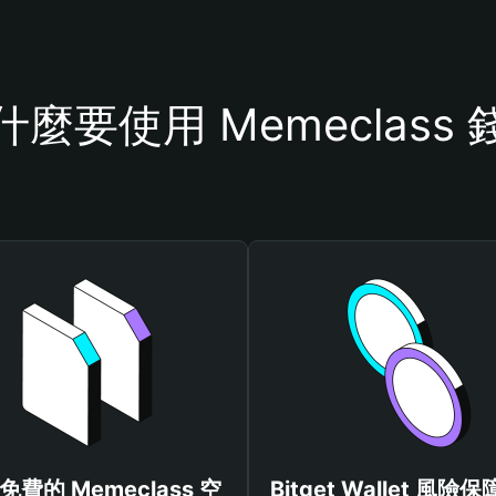
什麼要使用 Memeclass 
免費的 Memeclass 空
Bitget Wallet 風險