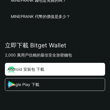
MINEPRANK 錢包是免費的嗎？
MINEPRANK 代幣的價值是多少？
立即下載 Bitget Wallet
2,000 萬用戶信賴的最佳安全加密錢包
Android 安裝包 下載
Google Play 下載