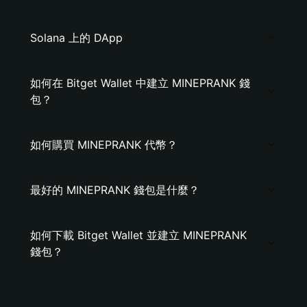
Solana 上的 DApp
如何在 Bitget Wallet 中建立 MINEPRANK 錢
包？
如何購買 MINEPRANK 代幣？
最好的 MINEPRANK 錢包是什麼？
如何下載 Bitget Wallet 並建立 MINEPRANK
錢包？