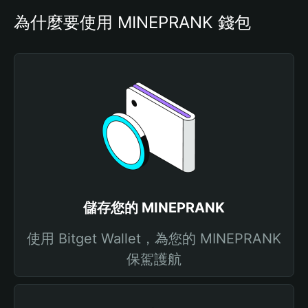
為什麼要使用 MINEPRANK 錢包
儲存您的 MINEPRANK
使用 Bitget Wallet，為您的 MINEPRANK
保駕護航