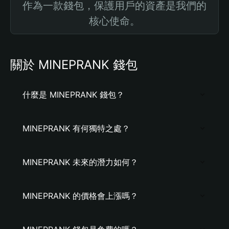
作為一款錢包，保護用戶的資產是我們的
核心使命。
關於 MINEPRANK 錢包
什麼是 MINEPRANK 錢包？
MINEPRANK 有何獨特之處？
MINEPRANK 未來的潛力如何？
MINEPRANK 的價格會上漲嗎？