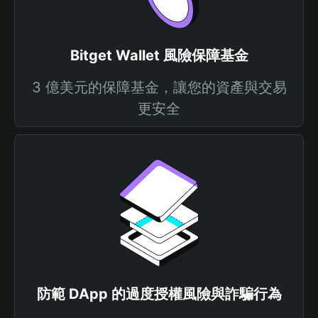
Bitget Wallet 風險保障基金
3 億美元的保障基金，讓您的資產與交易
更安全
防範 DApp 的過度授權風險與詐騙行為