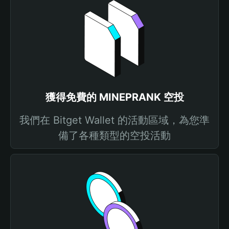
獲得免費的 MINEPRANK 空投
我們在 Bitget Wallet 的活動區域，為您準
備了各種類型的空投活動