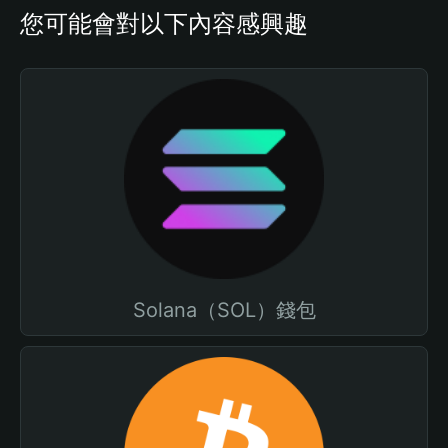
您可能會對以下內容感興趣
Solana（SOL）錢包