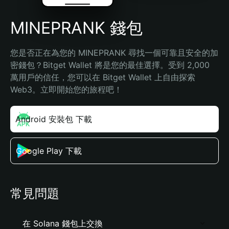
MINEPRANK 錢包
您是否正在為您的 MINEPRANK 尋找一個可靠且安全的加
密錢包？Bitget Wallet 將是您的最佳選擇。受到 2,000 
萬用戶的信任，您可以在 Bitget Wallet 上自由探索 
Web3。立即開始您的旅程吧！
Android 安裝包 下載
Google Play 下載
常見問題
在 Solana 錢包上交換