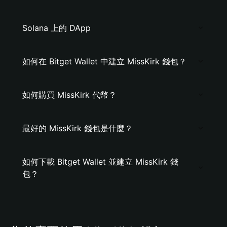
Solana 上的 DApp
如何在 Bitget Wallet 中建立 MissKirk 錢包？
如何購買 MissKirk 代幣？
最好的 MissKirk 錢包是什麼？
如何下載 Bitget Wallet 並建立 MissKirk 錢
包？