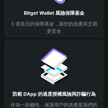
Bitget Wallet 風險保障基金
3 億美元的保障基金，讓您的資產與交易
更安全
防範 DApp 的過度授權風險與詐騙行為
作為一款錢包，保護用戶的資產是我們的