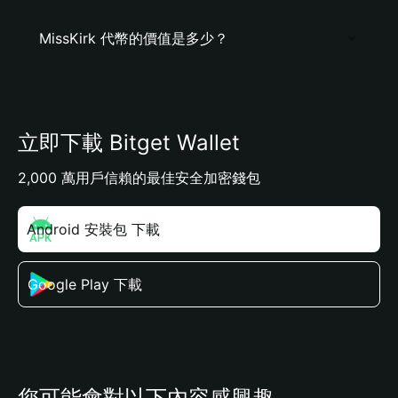
MissKirk 代幣的價值是多少？
立即下載 Bitget Wallet
2,000 萬用戶信賴的最佳安全加密錢包
Android 安裝包 下載
Google Play 下載
您可能會對以下內容感興趣