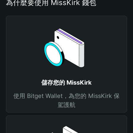
為什麼要使用 MissKirk 錢包
儲存您的 MissKirk
使用 Bitget Wallet，為您的 MissKirk 保
駕護航