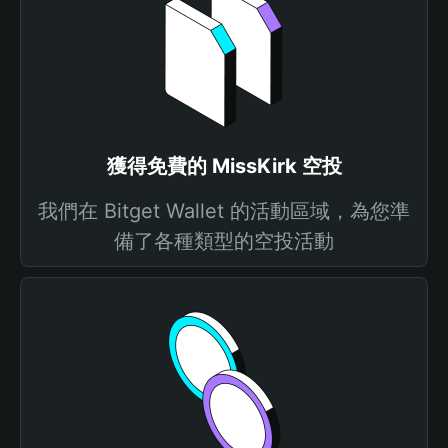
獲得免費的 MissKirk 空投
我們在 Bitget Wallet 的活動區域，為您準
備了各種類型的空投活動