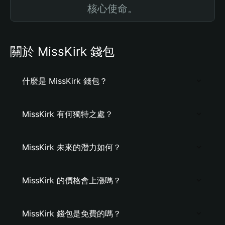
核心使命。
關於 MissKirk 錢包
什麼是 MissKirk 錢包？
MissKirk 有何獨特之處？
MissKirk 未來的潛力如何？
MissKirk 的價格會上漲嗎？
MissKirk 錢包是免費的嗎？