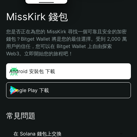
MissKirk 錢包
您是否正在為您的 MissKirk 尋找一個可靠且安全的加密
錢包？Bitget Wallet 將是您的最佳選擇。受到 2,000 萬
用戶的信任，您可以在 Bitget Wallet 上自由探索 
Web3。立即開始您的旅程吧！
Android 安裝包 下載
Google Play 下載
常見問題
在 Solana 錢包上交換