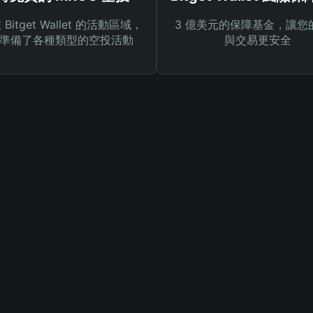
Bitget Wallet 的活動區域，
3 億美元的保障基金，讓您
準備了各種類型的空投活動
與交易更安全