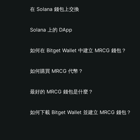
在 Solana 錢包上交換
Solana 上的 DApp
如何在 Bitget Wallet 中建立 MRCG 錢包？
如何購買 MRCG 代幣？
最好的 MRCG 錢包是什麼？
如何下載 Bitget Wallet 並建立 MRCG 錢包？