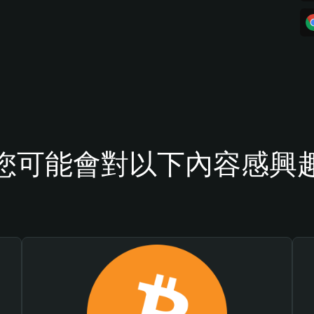
您可能會對以下內容感興