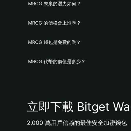
MRCG 未來的潛力如何？
MRCG 的價格會上漲嗎？
MRCG 錢包是免費的嗎？
MRCG 代幣的價值是多少？
立即下載 Bitget Wal
2,000 萬用戶信賴的最佳安全加密錢包