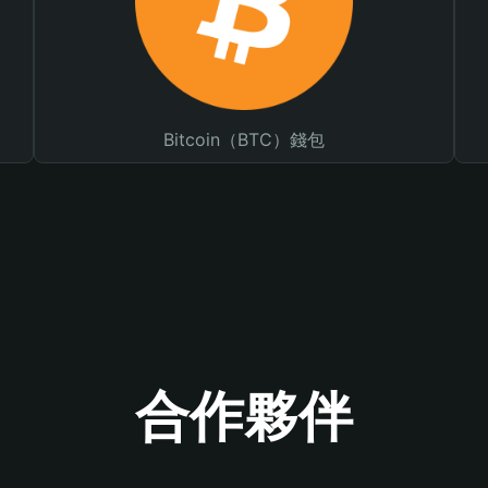
Bitcoin（BTC）錢包
合作夥伴