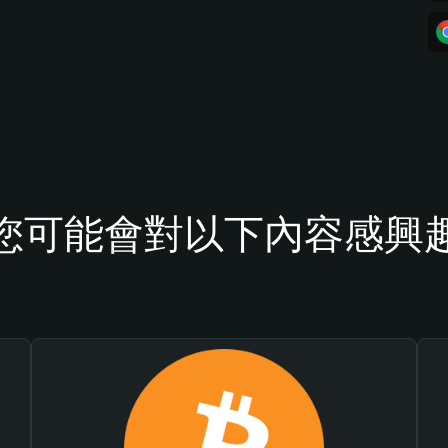
您可能會對以下內容感興