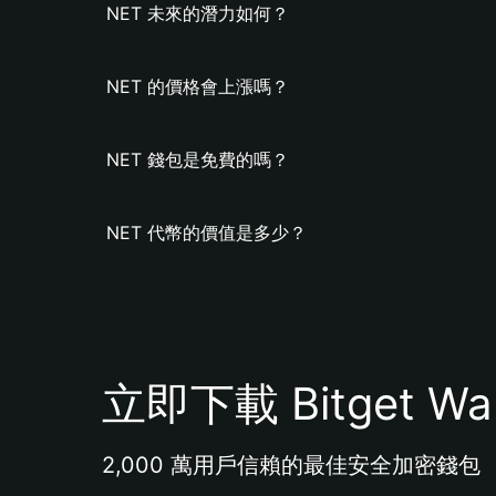
NET 未來的潛力如何？
NET 的價格會上漲嗎？
NET 錢包是免費的嗎？
NET 代幣的價值是多少？
立即下載 Bitget Wal
2,000 萬用戶信賴的最佳安全加密錢包