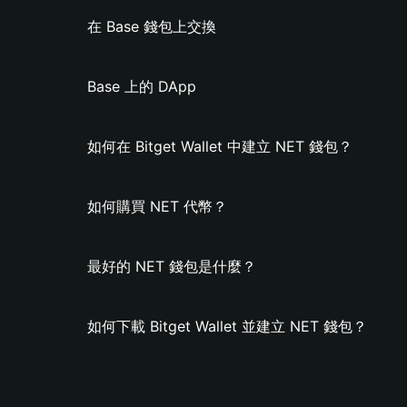
在 Base 錢包上交換
Base 上的 DApp
如何在 Bitget Wallet 中建立 NET 錢包？
如何購買 NET 代幣？
最好的 NET 錢包是什麼？
如何下載 Bitget Wallet 並建立 NET 錢包？