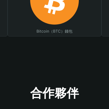
Bitcoin（BTC）錢包
合作夥伴