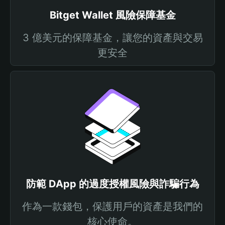
Bitget Wallet 風險保障基金
3 億美元的保障基金，讓您的資產與交易
更安全
防範 DApp 的過度授權風險與詐騙行為
作為一款錢包，保護用戶的資產是我們的
核心使命。