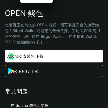
OPEN 錢包
您是否正在為您的 OPEN 尋找一個可靠且安全的加密錢
包？Bitget Wallet 將是您的最佳選擇。受到 2,000 萬用
戶的信任，您可以在 Bitget Wallet 上自由探索 Web3。
立即開始您的旅程吧！
Android 安裝包 下載
Google Play 下載
常見問題
在 Solana 錢包上交換