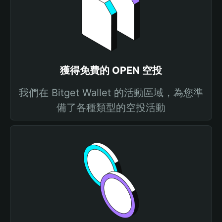
獲得免費的 OPEN 空投
我們在 Bitget Wallet 的活動區域，為您準
備了各種類型的空投活動