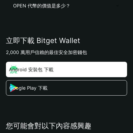
OPEN 代幣的價值是多少？
立即下載 Bitget Wallet
2,000 萬用戶信賴的最佳安全加密錢包
Android 安裝包 下載
Google Play 下載
您可能會對以下內容感興趣