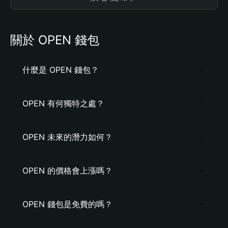
關於 OPEN 錢包
什麼是 OPEN 錢包？
OPEN 有何獨特之處？
OPEN 未來的潛力如何？
OPEN 的價格會上漲嗎？
OPEN 錢包是免費的嗎？