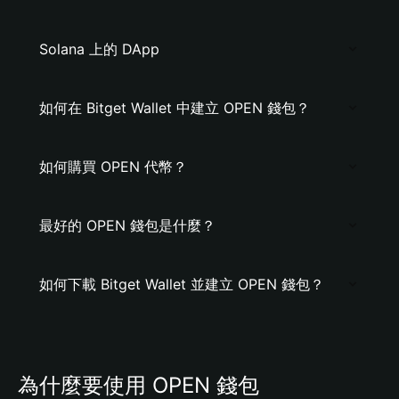
Solana 上的 DApp
如何在 Bitget Wallet 中建立 OPEN 錢包？
如何購買 OPEN 代幣？
最好的 OPEN 錢包是什麼？
如何下載 Bitget Wallet 並建立 OPEN 錢包？
為什麼要使用 OPEN 錢包