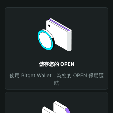
儲存您的 OPEN
使用 Bitget Wallet，為您的 OPEN 保駕護
航