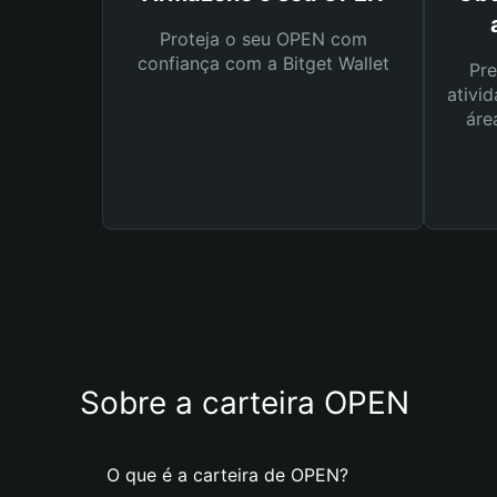
Proteja o seu OPEN com
confiança com a Bitget Wallet
Pre
ativid
áre
Sobre a carteira OPEN
O que é a carteira de OPEN?