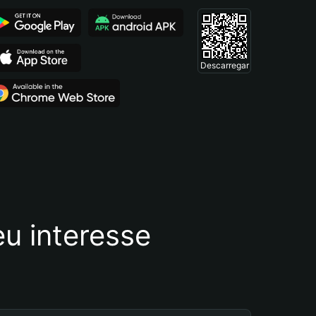
Descarregar
u interesse