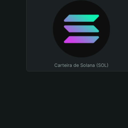
Carteira de Solana (SOL)