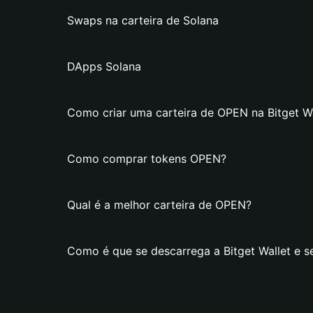
Swaps na carteira de Solana
DApps Solana
Como criar uma carteira de OPEN na Bitget Wa
Como comprar tokens OPEN?
Qual é a melhor carteira de OPEN?
Como é que se descarrega a Bitget Wallet e s