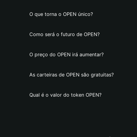
O que torna o OPEN único?
Como será o futuro de OPEN?
O preço do OPEN irá aumentar?
As carteiras de OPEN são gratuitas?
Qual é o valor do token OPEN?