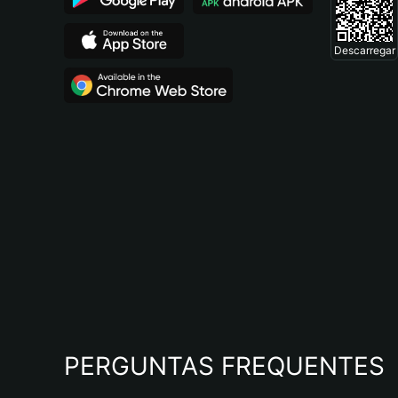
Descarregar
PERGUNTAS FREQUENTES