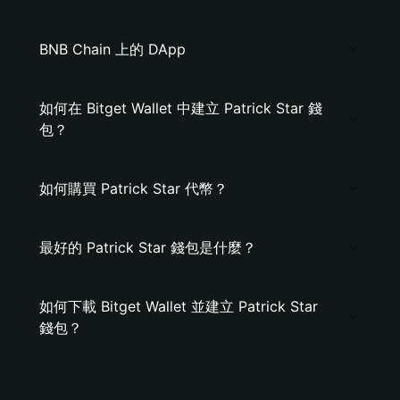
BNB Chain 上的 DApp
如何在 Bitget Wallet 中建立 Patrick Star 錢
包？
如何購買 Patrick Star 代幣？
最好的 Patrick Star 錢包是什麼？
如何下載 Bitget Wallet 並建立 Patrick Star
錢包？