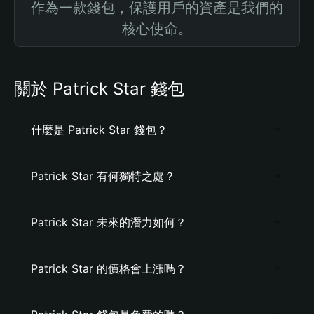
作為一款錢包，保護用戶的資產是我們的
核心使命。
關於 Patrick Star 錢包
什麼是 Patrick Star 錢包？
Patrick Star 有何獨特之處？
Patrick Star 未來的潛力如何？
Patrick Star 的價格會上漲嗎？