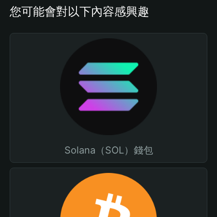
您可能會對以下內容感興趣
Solana（SOL）錢包