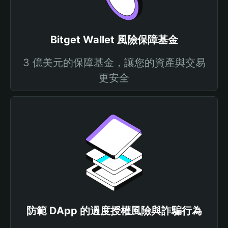
Bitget Wallet 風險保障基金
3 億美元的保障基金，讓您的資產與交易
更安全
防範 DApp 的過度授權風險與詐騙行為