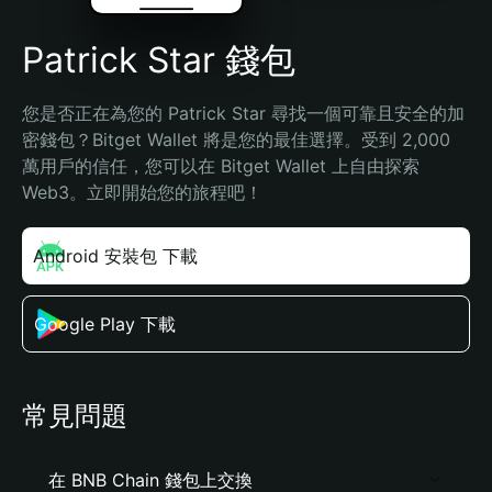
Patrick Star 錢包
您是否正在為您的 Patrick Star 尋找一個可靠且安全的加
密錢包？Bitget Wallet 將是您的最佳選擇。受到 2,000 
萬用戶的信任，您可以在 Bitget Wallet 上自由探索 
Web3。立即開始您的旅程吧！
Android 安裝包 下載
Google Play 下載
常見問題
在 BNB Chain 錢包上交換