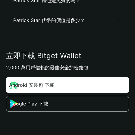
Patrick Star 錢包是免費的嗎？
Patrick Star 代幣的價值是多少？
立即下載 Bitget Wallet
2,000 萬用戶信賴的最佳安全加密錢包
Android 安裝包 下載
Google Play 下載