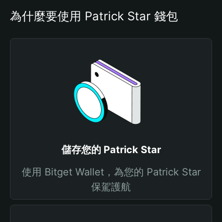
為什麼要使用 Patrick Star 錢包
儲存您的 Patrick Star
使用 Bitget Wallet，為您的 Patrick Star
保駕護航