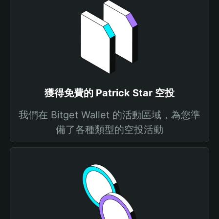
獲得免費的 Patrick Star 空投
我們在 Bitget Wallet 的活動區域，為您準
備了各種類型的空投活動