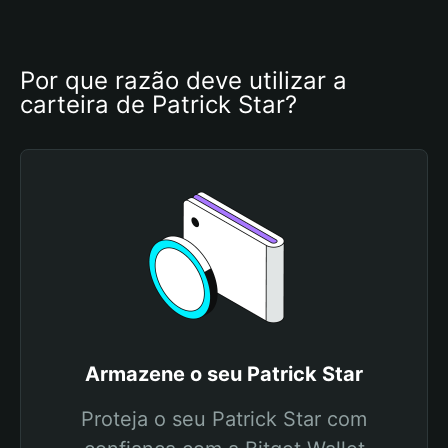
Por que razão deve utilizar a 
carteira de Patrick Star?
Armazene o seu Patrick Star
Proteja o seu Patrick Star com