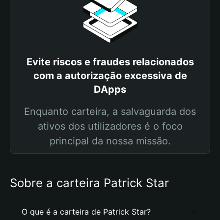
Evite riscos e fraudes relacionados
com a autorização excessiva de
DApps
Enquanto carteira, a salvaguarda dos
ativos dos utilizadores é o foco
principal da nossa missão.
Sobre a carteira Patrick Star
O que é a carteira de Patrick Star?