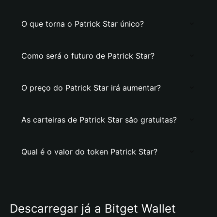
O que torna o Patrick Star único?
Como será o futuro de Patrick Star?
O preço do Patrick Star irá aumentar?
As carteiras de Patrick Star são gratuitas?
Qual é o valor do token Patrick Star?
Descarregar já a Bitget Wallet