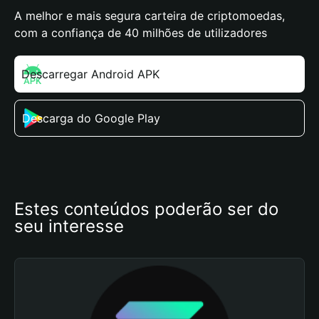
A melhor e mais segura carteira de criptomoedas,
com a confiança de 40 milhões de utilizadores
Descarregar Android APK
Descarga do Google Play
Estes conteúdos poderão ser do 
seu interesse