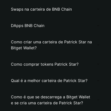
Swaps na carteira de BNB Chain
DApps BNB Chain
Como criar uma carteira de Patrick Star na
Bitget Wallet?
Como comprar tokens Patrick Star?
Qual é a melhor carteira de Patrick Star?
Como é que se descarrega a Bitget Wallet
e se cria uma carteira de Patrick Star?