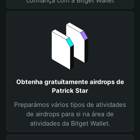
confiança com a Bitget Wallet
Obtenha gratuitamente airdrops de
Patrick Star
Preparámos vários tipos de atividades
de airdrops para si na área de
atividades da Bitget Wallet.