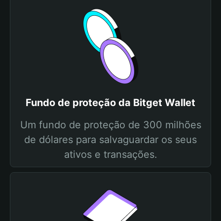
Fundo de proteção da Bitget Wallet
Um fundo de proteção de 300 milhões
de dólares para salvaguardar os seus
ativos e transações.