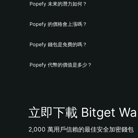
Popefy 未來的潛力如何？
Popefy 的價格會上漲嗎？
Popefy 錢包是免費的嗎？
Popefy 代幣的價值是多少？
立即下載 Bitget Wal
2,000 萬用戶信賴的最佳安全加密錢包