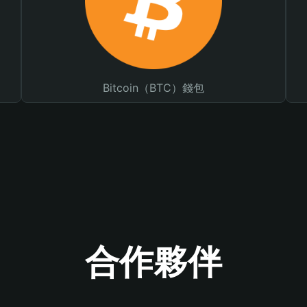
Bitcoin（BTC）錢包
合作夥伴