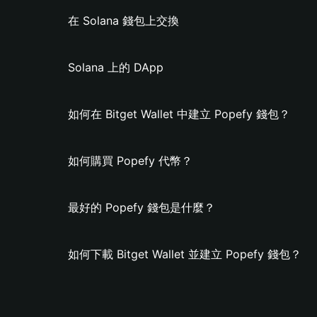
在 Solana 錢包上交換
Solana 上的 DApp
如何在 Bitget Wallet 中建立 Popefy 錢包？
如何購買 Popefy 代幣？
最好的 Popefy 錢包是什麼？
如何下載 Bitget Wallet 並建立 Popefy 錢包？