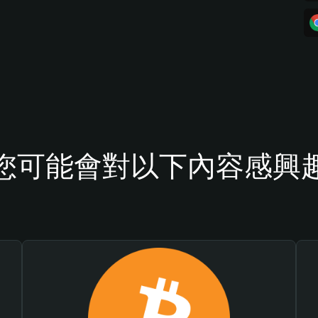
您可能會對以下內容感興