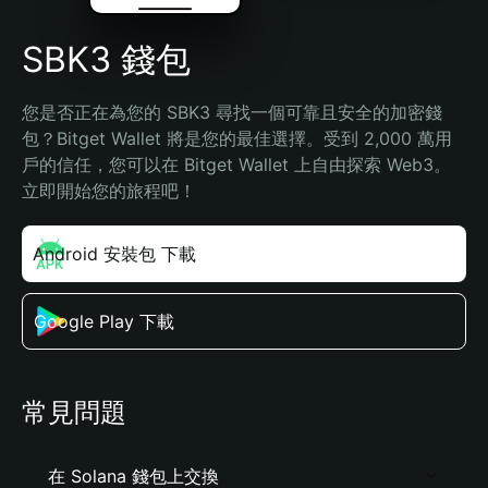
SBK3 錢包
您是否正在為您的 SBK3 尋找一個可靠且安全的加密錢
包？Bitget Wallet 將是您的最佳選擇。受到 2,000 萬用
戶的信任，您可以在 Bitget Wallet 上自由探索 Web3。
立即開始您的旅程吧！
Android 安裝包 下載
Google Play 下載
常見問題
在 Solana 錢包上交換