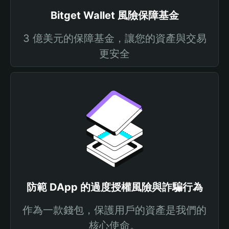
Bitget Wallet 風險保障基金
3 億美元的保障基金，讓您的資產與交易
更安全
防範 DApp 的過度授權風險與詐騙行為
作為一款錢包，保護用戶的資產是我們的
核心使命。