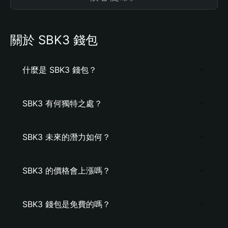
關於 SBK3 錢包
什麼是 SBK3 錢包？
SBK3 有何獨特之處？
SBK3 未來的潛力如何？
SBK3 的價格會上漲嗎？
SBK3 錢包是免費的嗎？