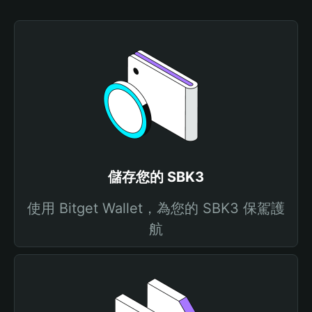
儲存您的 SBK3
使用 Bitget Wallet，為您的 SBK3 保駕護
航