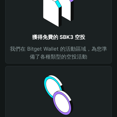
獲得免費的 SBK3 空投
我們在 Bitget Wallet 的活動區域，為您準
備了各種類型的空投活動