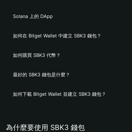
Solana 上的 DApp
如何在 Bitget Wallet 中建立 SBK3 錢包？
如何購買 SBK3 代幣？
最好的 SBK3 錢包是什麼？
如何下載 Bitget Wallet 並建立 SBK3 錢包？
為什麼要使用 SBK3 錢包