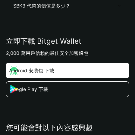
SBK3 代幣的價值是多少？
立即下載 Bitget Wallet
2,000 萬用戶信賴的最佳安全加密錢包
Android 安裝包 下載
Google Play 下載
您可能會對以下內容感興趣