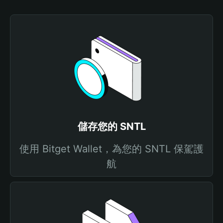
儲存您的 SNTL
使用 Bitget Wallet，為您的 SNTL 保駕護
航