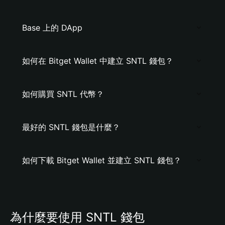
Base 上的 DApp
如何在 Bitget Wallet 中建立 SNTL 錢包？
如何購買 SNTL 代幣？
最好的 SNTL 錢包是什麼？
如何下載 Bitget Wallet 並建立 SNTL 錢包？
為什麼要使用 SNTL 錢包