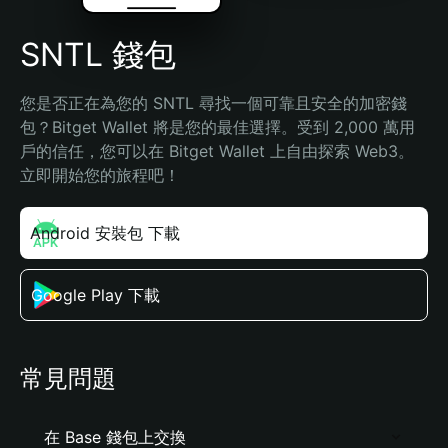
SNTL 錢包
您是否正在為您的 SNTL 尋找一個可靠且安全的加密錢
包？Bitget Wallet 將是您的最佳選擇。受到 2,000 萬用
戶的信任，您可以在 Bitget Wallet 上自由探索 Web3。
立即開始您的旅程吧！
Android 安裝包 下載
Google Play 下載
常見問題
在 Base 錢包上交換