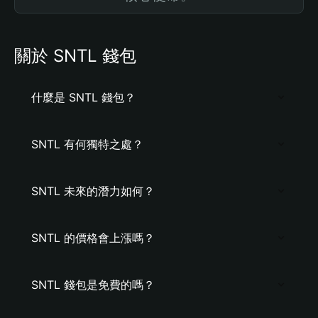
關於 SNTL 錢包
什麼是 SNTL 錢包？
SNTL 有何獨特之處？
SNTL 未來的潛力如何？
SNTL 的價格會上漲嗎？
SNTL 錢包是免費的嗎？