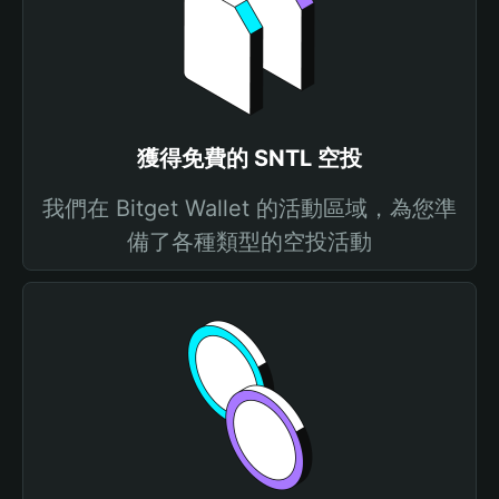
獲得免費的 SNTL 空投
我們在 Bitget Wallet 的活動區域，為您準
備了各種類型的空投活動