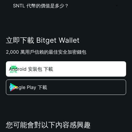
SNTL 代幣的價值是多少？
立即下載 Bitget Wallet
2,000 萬用戶信賴的最佳安全加密錢包
Android 安裝包 下載
Google Play 下載
您可能會對以下內容感興趣