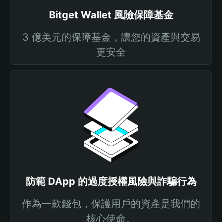
Bitget Wallet 風險保障基金
3 億美元的保障基金，讓您的資產與交易
更安全
防範 DApp 的過度授權風險與詐騙行為
作為一款錢包，保護用戶的資產是我們的
核心使命。