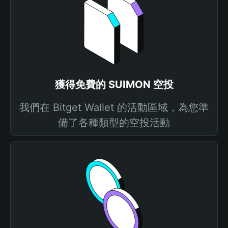
獲得免費的 SUIMON 空投
我們在 Bitget Wallet 的活動區域，為您準
備了各種類型的空投活動