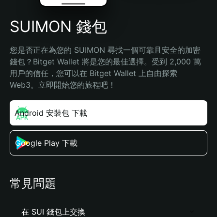
SUIMON 錢包
您是否正在為您的 SUIMON 尋找一個可靠且安全的加密
錢包？Bitget Wallet 將是您的最佳選擇。受到 2,000 萬
用戶的信任，您可以在 Bitget Wallet 上自由探索 
Web3。立即開始您的旅程吧！
Android 安裝包 下載
Google Play 下載
常見問題
在 SUI 錢包上交換