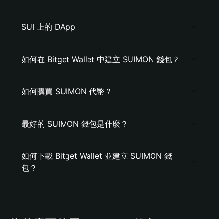
SUI 上的 DApp
如何在 Bitget Wallet 中建立 SUIMON 錢包？
如何購買 SUIMON 代幣？
最好的 SUIMON 錢包是什麼？
如何下載 Bitget Wallet 並建立 SUIMON 錢
包？