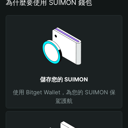
為什麼要使用 SUIMON 錢包
儲存您的 SUIMON
使用 Bitget Wallet，為您的 SUIMON 保
駕護航