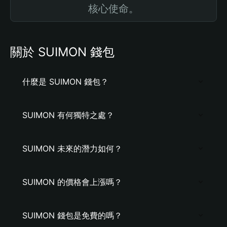
核心使命。
關於 SUIMON 錢包
什麼是 SUIMON 錢包？
SUIMON 有何獨特之處？
SUIMON 未來的潛力如何？
SUIMON 的價格會上漲嗎？
SUIMON 錢包是免費的嗎？