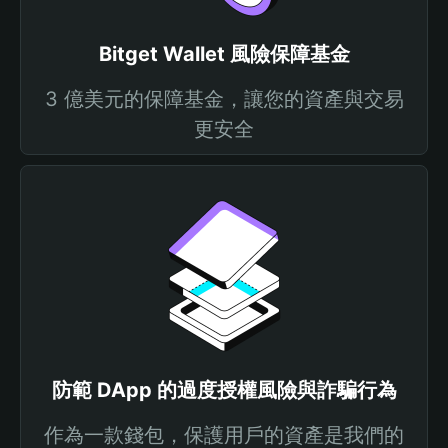
Bitget Wallet 風險保障基金
3 億美元的保障基金，讓您的資產與交易
更安全
防範 DApp 的過度授權風險與詐騙行為
作為一款錢包，保護用戶的資產是我們的