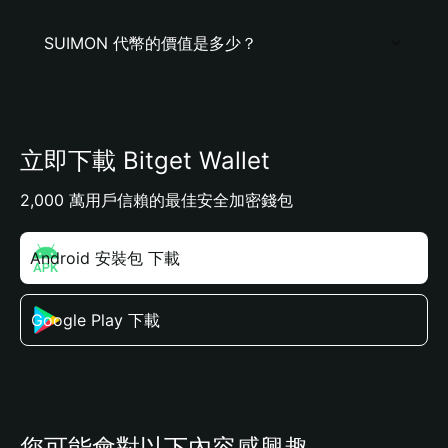
SUIMON 代幣的價值是多少？
立即下載 Bitget Wallet
2,000 萬用戶信賴的最佳安全加密錢包
Android 安裝包 下載
Google Play 下載
您可能會對以下內容感興趣