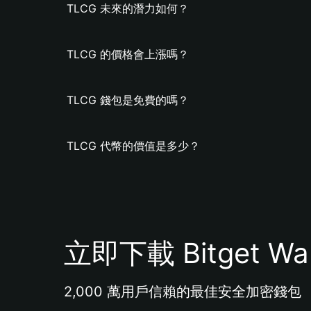
TLCG 未來的潛力如何？
TLCG 的價格會上漲嗎？
TLCG 錢包是免費的嗎？
TLCG 代幣的價值是多少？
立即下載 Bitget Wal
2,000 萬用戶信賴的最佳安全加密錢包