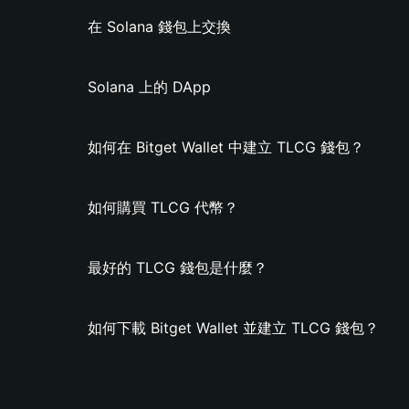
在 Solana 錢包上交換
Solana 上的 DApp
如何在 Bitget Wallet 中建立 TLCG 錢包？
如何購買 TLCG 代幣？
最好的 TLCG 錢包是什麼？
如何下載 Bitget Wallet 並建立 TLCG 錢包？