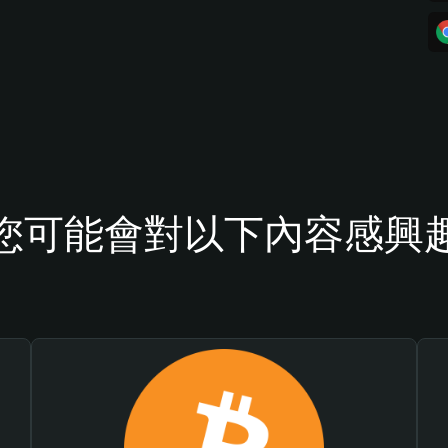
您可能會對以下內容感興