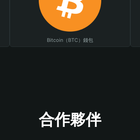
Bitcoin（BTC）錢包
合作夥伴