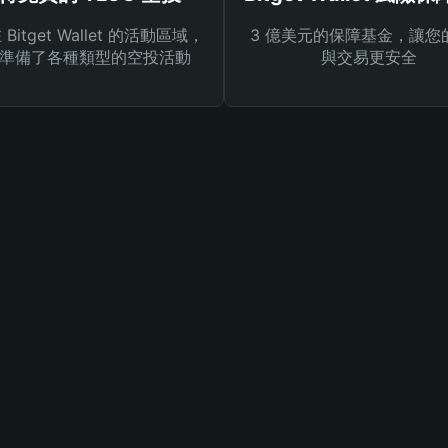
Bitget Wallet 的活動區域，
3 億美元的保障基金，讓您
準備了各種類型的空投活動
與交易更安全