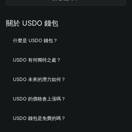
關於 USDO 錢包
什麼是 USDO 錢包？
USDO 有何獨特之處？
USDO 未來的潛力如何？
USDO 的價格會上漲嗎？
USDO 錢包是免費的嗎？