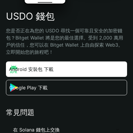
USDO 錢包
您是否正在為您的 USDO 尋找一個可靠且安全的加密錢
包？Bitget Wallet 將是您的最佳選擇。受到 2,000 萬用
戶的信任，您可以在 Bitget Wallet 上自由探索 Web3。
立即開始您的旅程吧！
Android 安裝包 下載
Google Play 下載
常見問題
在 Solana 錢包上交換