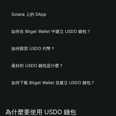
Solana 上的 DApp
如何在 Bitget Wallet 中建立 USDO 錢包？
如何購買 USDO 代幣？
最好的 USDO 錢包是什麼？
如何下載 Bitget Wallet 並建立 USDO 錢包？
為什麼要使用 USDO 錢包