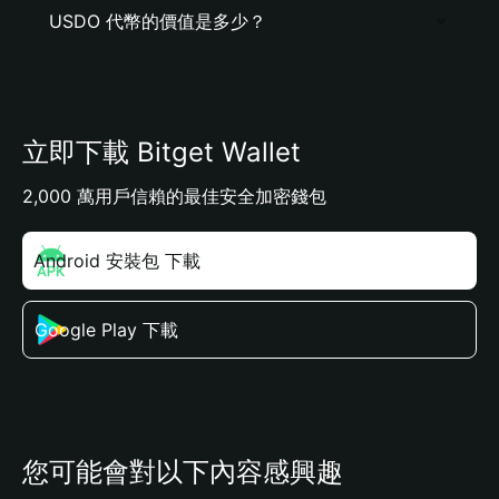
USDO 代幣的價值是多少？
立即下載 Bitget Wallet
2,000 萬用戶信賴的最佳安全加密錢包
Android 安裝包 下載
Google Play 下載
您可能會對以下內容感興趣