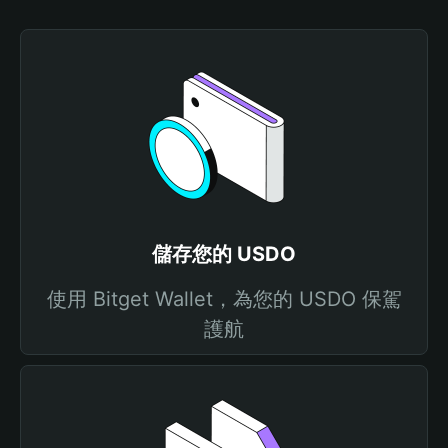
儲存您的 USDO
使用 Bitget Wallet，為您的 USDO 保駕
護航