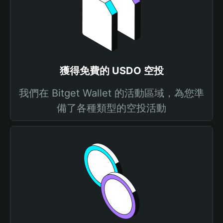
獲得免費的 USDO 空投
我們在 Bitget Wallet 的活動區域，為您準
備了各種類型的空投活動