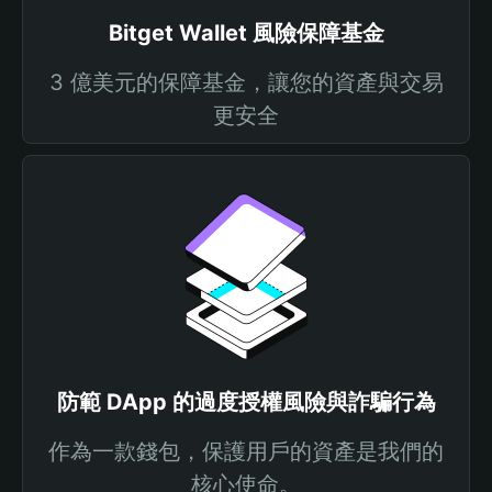
Bitget Wallet 風險保障基金
3 億美元的保障基金，讓您的資產與交易
更安全
防範 DApp 的過度授權風險與詐騙行為
作為一款錢包，保護用戶的資產是我們的
核心使命。