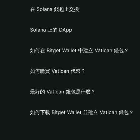
在 Solana 錢包上交換
Solana 上的 DApp
如何在 Bitget Wallet 中建立 Vatican 錢包？
如何購買 Vatican 代幣？
最好的 Vatican 錢包是什麼？
如何下載 Bitget Wallet 並建立 Vatican 錢包？