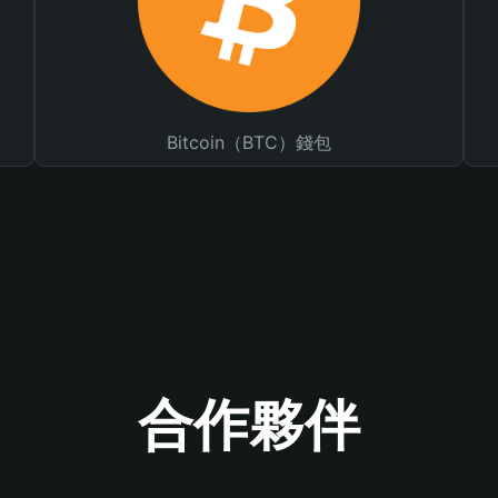
Bitcoin（BTC）錢包
合作夥伴