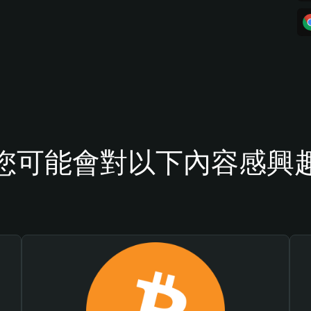
您可能會對以下內容感興