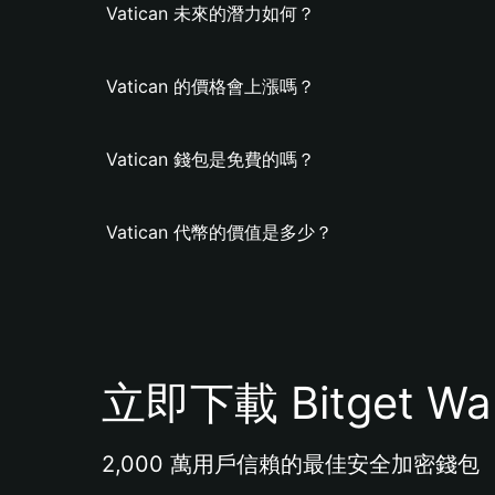
Vatican 未來的潛力如何？
Vatican 的價格會上漲嗎？
Vatican 錢包是免費的嗎？
Vatican 代幣的價值是多少？
立即下載 Bitget Wal
2,000 萬用戶信賴的最佳安全加密錢包