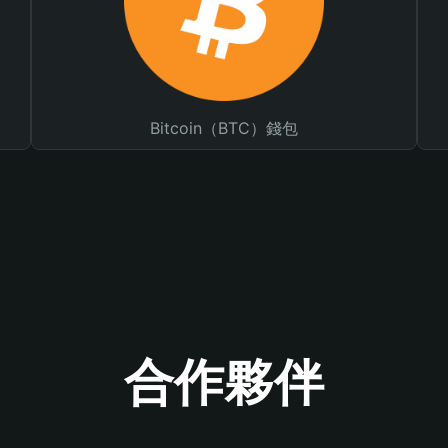
Bitcoin（BTC）錢包
合作夥伴