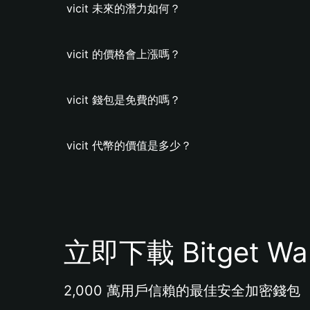
vicit 未來的潛力如何？
vicit 的價格會上漲嗎？
vicit 錢包是免費的嗎？
vicit 代幣的價值是多少？
立即下載 Bitget Wal
2,000 萬用戶信賴的最佳安全加密錢包