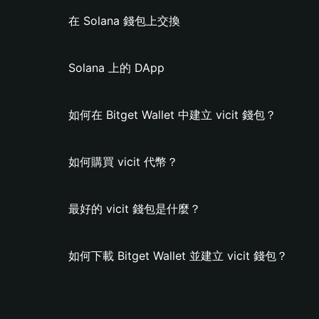
在 Solana 錢包上交換
Solana 上的 DApp
如何在 Bitget Wallet 中建立 vicit 錢包？
如何購買 vicit 代幣？
最好的 vicit 錢包是什麼？
如何下載 Bitget Wallet 並建立 vicit 錢包？