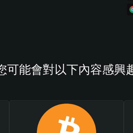
您可能會對以下內容感興