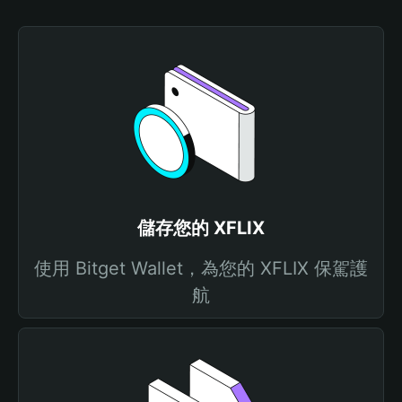
儲存您的 XFLIX
使用 Bitget Wallet，為您的 XFLIX 保駕護
航