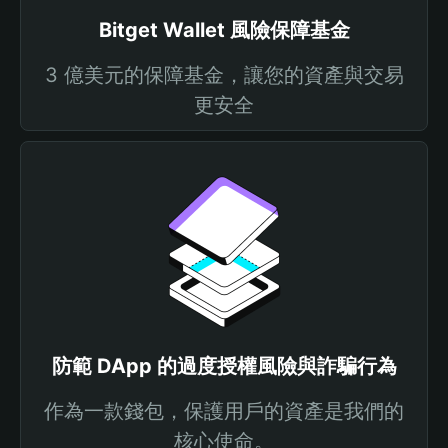
Bitget Wallet 風險保障基金
3 億美元的保障基金，讓您的資產與交易
更安全
防範 DApp 的過度授權風險與詐騙行為
作為一款錢包，保護用戶的資產是我們的
核心使命。