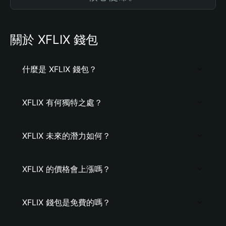
關於 XFLIX 錢包
什麼是 XFLIX 錢包？
XFLIX 有何獨特之處？
XFLIX 未來的潛力如何？
XFLIX 的價格會上漲嗎？
XFLIX 錢包是免費的嗎？