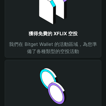
獲得免費的 XFLIX 空投
我們在 Bitget Wallet 的活動區域，為您準
備了各種類型的空投活動