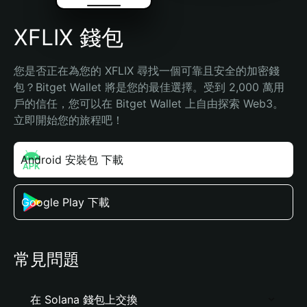
XFLIX 錢包
您是否正在為您的 XFLIX 尋找一個可靠且安全的加密錢
包？Bitget Wallet 將是您的最佳選擇。受到 2,000 萬用
戶的信任，您可以在 Bitget Wallet 上自由探索 Web3。
立即開始您的旅程吧！
Android 安裝包 下載
Google Play 下載
常見問題
在 Solana 錢包上交換