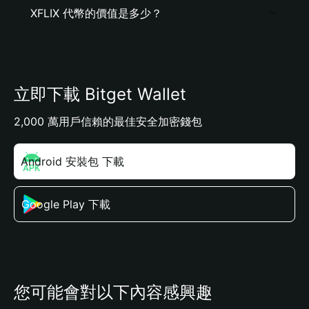
XFLIX 代幣的價值是多少？
立即下載 Bitget Wallet
2,000 萬用戶信賴的最佳安全加密錢包
Android 安裝包 下載
Google Play 下載
您可能會對以下內容感興趣