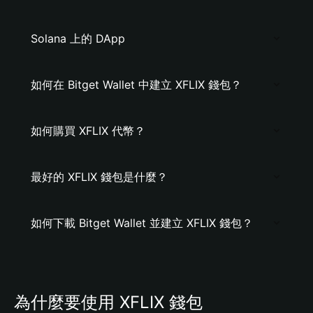
Solana 上的 DApp
如何在 Bitget Wallet 中建立 XFLIX 錢包？
如何購買 XFLIX 代幣？
最好的 XFLIX 錢包是什麼？
如何下載 Bitget Wallet 並建立 XFLIX 錢包？
為什麼要使用 XFLIX 錢包