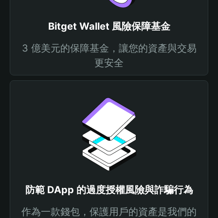
Bitget Wallet 風險保障基金
3 億美元的保障基金，讓您的資產與交易
更安全
防範 DApp 的過度授權風險與詐騙行為
作為一款錢包，保護用戶的資產是我們的