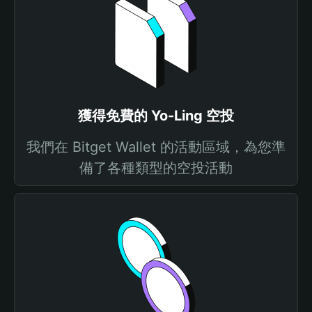
獲得免費的 Yo-Ling 空投
我們在 Bitget Wallet 的活動區域，為您準
備了各種類型的空投活動