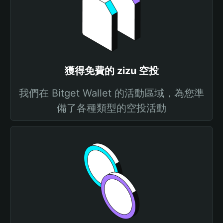
獲得免費的 zizu 空投
我們在 Bitget Wallet 的活動區域，為您準
備了各種類型的空投活動