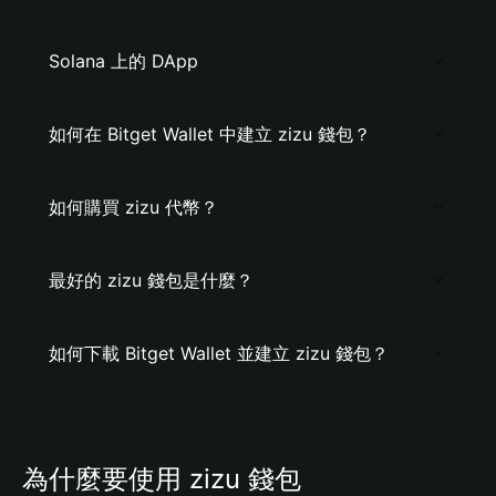
Solana 上的 DApp
如何在 Bitget Wallet 中建立 zizu 錢包？
如何購買 zizu 代幣？
最好的 zizu 錢包是什麼？
如何下載 Bitget Wallet 並建立 zizu 錢包？
為什麼要使用 zizu 錢包