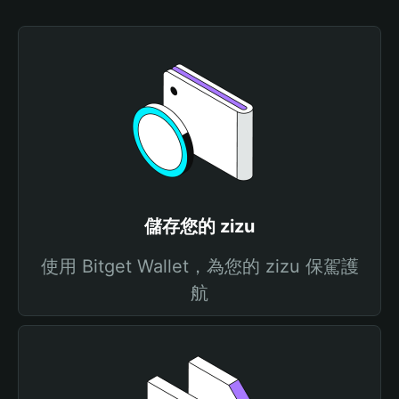
儲存您的 zizu
使用 Bitget Wallet，為您的 zizu 保駕護
航