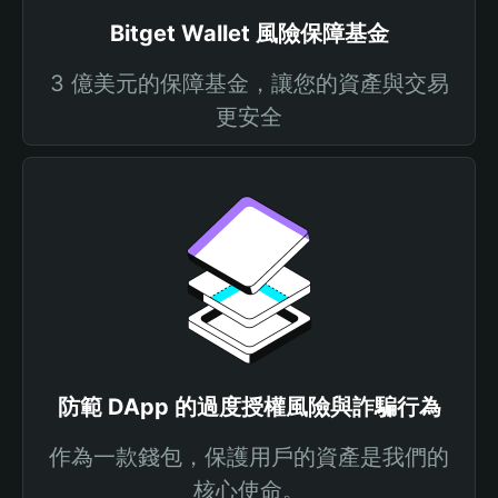
Bitget Wallet 風險保障基金
3 億美元的保障基金，讓您的資產與交易
更安全
防範 DApp 的過度授權風險與詐騙行為
作為一款錢包，保護用戶的資產是我們的
核心使命。