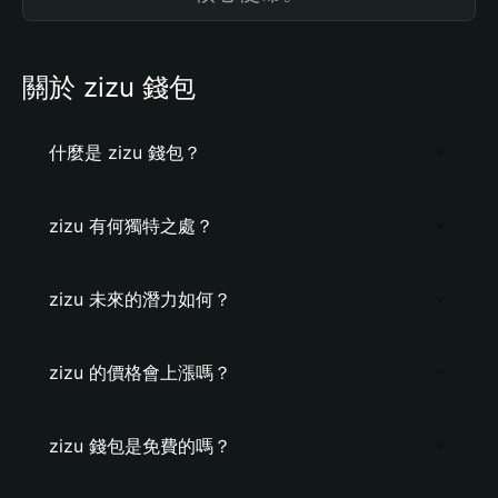
關於 zizu 錢包
什麼是 zizu 錢包？
zizu 有何獨特之處？
zizu 未來的潛力如何？
zizu 的價格會上漲嗎？
zizu 錢包是免費的嗎？