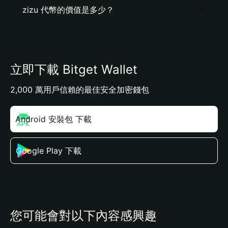
zizu 代幣的價值是多少？
立即下載 Bitget Wallet
2,000 萬用戶信賴的最佳安全加密錢包
Android 安裝包 下載
Google Play 下載
您可能會對以下內容感興趣