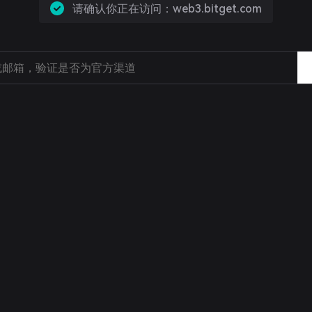
请确认你正在访问：web3.bitget.com