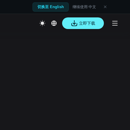
继续使用 中文
切换至 English
立即下载