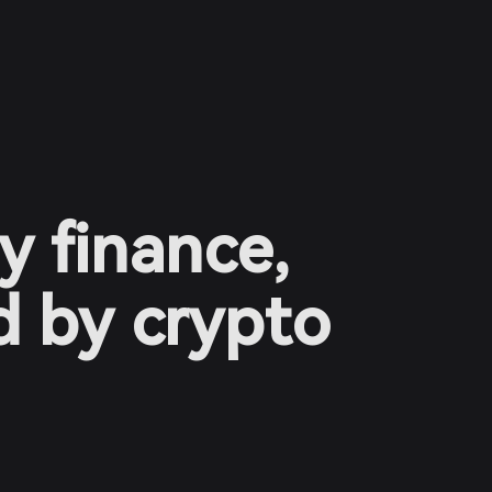
y finance,
 by crypto