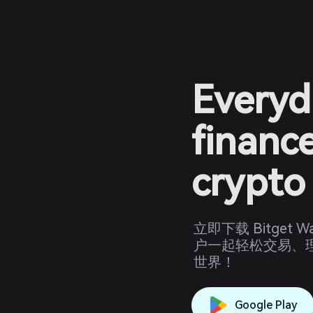
Everyd
financ
crypto
立即下载 Bitget
户一起轻松交易、理
世界！
Google Play