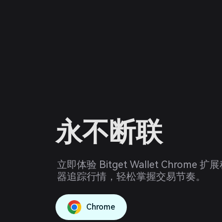
永不断联
立即体验 Bitget Wallet Chrom
器追踪行情，轻松掌握交易节奏。
Chrome