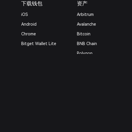
下载钱包
资产
iOS
Arbitrum
Android
Avalanche
Chrome
Bitcoin
Bitget Wallet Lite
BNB Chain
Polygon
法律
隐私协议
用户使用协议
风险披露