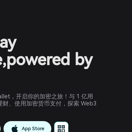
ay
e,powered by
 Wallet，开启你的加密之旅！与 1 亿用
财、使用加密货币支付，探索 Web3
App Store