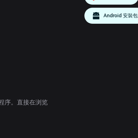
Android 安裝包
e 扩展程序。直接在浏览