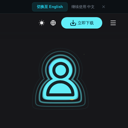
继续使用 中文
切换至 English
立即下载