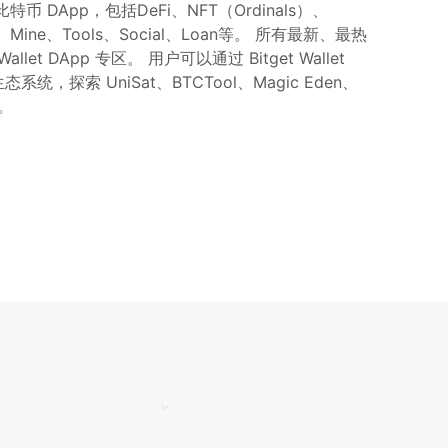
各类比特币 DApp，包括DeFi、NFT（Ordinals）、
ge、Mine、Tools、Social、Loan等。 所有最新、最热
let DApp 专区。 用户可以通过 Bitget Wallet 
统，探索 UniSat、BTCTool、Magic Eden、
p。