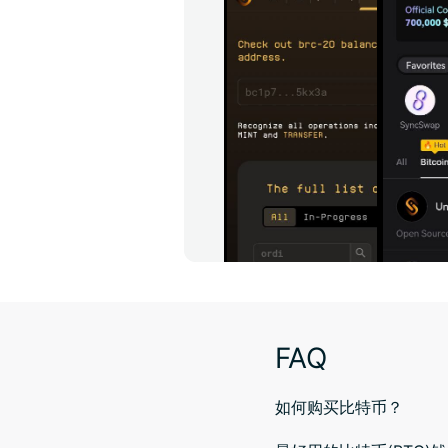
FAQ
如何购买比特币？