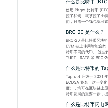
什么是比特币 (BTC
使用 Bitget 比特币
控了私钥，就掌控了比特币。 
们，只需一个钱包就可管理
BRC-20 是什么？
BRC-20 是比特币区块链
EVM 链上使用智能合
特币不同的代币。 这些代币
TURT、RATS 等 BR
什么是比特币的 Tap
Taproot 升级于 2
ECDSA 签名，这一变
度），均可在区块链上显
特币发展的重要一步，
什么是比特币闪电