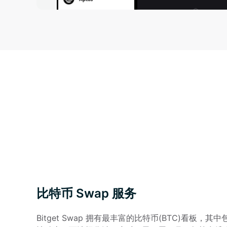
比特币 Swap 服务
Bitget Swap 拥有最丰富的比特币(BTC)看板，