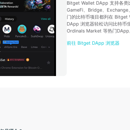
Bitget Wallet DApp 支持
GameFi、Bridge、Exchan
门的比特币项目都列在 Bitget Wal
DApp 浏览器轻松访问比特币生态系
Ordinals Market 等热门DAp
前往 Bitget DApp 浏览器