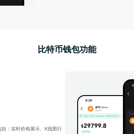
比特币钱包功能
其中包括：实时价格展示、K线图行