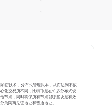
用区块链加密技术，分布式管理账本，从而达到不依
中心化交易所不同，比特币是在许多分布式设
其他节点，同时确保所有节点就哪些块是有效
还分为隔离见证地址和普通地址。