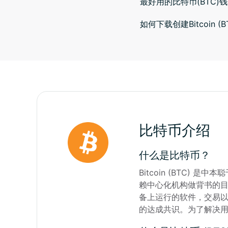
最好用的比特币(BTC)
如何下载创建Bitcoin (
比特币介绍
什么是比特币？
Bitcoin (BTC
赖中心化机构做背书的
备上运行的软件，交易
的达成共识。为了解决