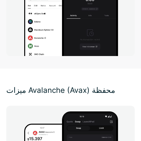
ميزات Avalanche (Avax) محفظة