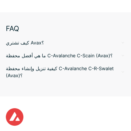
FAQ
كيف تشتري Avax؟
ما هي أفضل محفظة C-Avalanche C-Scain (Avax)؟
كيفية تنزيل وإنشاء محفظة C-Avalanche C-R-Swalet
(Avax)؟