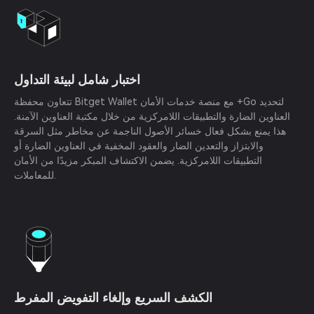
اختبار شامل لبيئة التداول
تتعاون محفظة Bitget Wallet مع منصة خدمات الأمان +Go لتحديد
العناوين الضارة والتطبيقات اللامركزية من خلال مكتبة العناوين الآمنة.
هذا يمنع بشكل فعال خسائر الأصول الناجمة عن مخاطر مثل السرقة
والابتزاز والتعدين الضار والعقود المخفية في العناوين الضارة أو
التطبيقات اللامركزية. يضمن الاكتشاف المبكر مزيدًا من الأمان
للمعاملات.
الكشف السريع وإلغاء التفويض المفرط