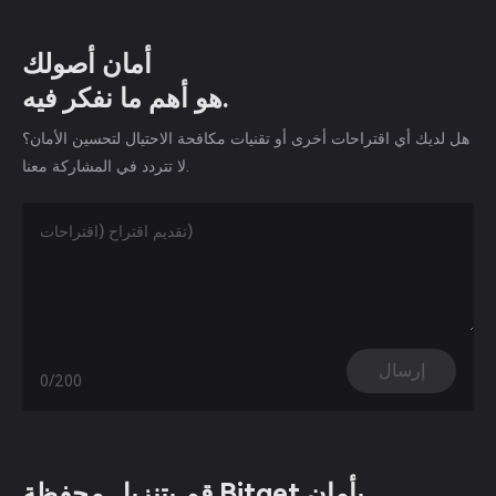
أمان أصولك
هو أهم ما نفكر فيه.
هل لديك أي اقتراحات أخرى أو تقنيات مكافحة الاحتيال لتحسين الأمان؟
لا تتردد في المشاركة معنا.
إرسال
0/200
قم بتنزيل محفظة Bitget بأمان