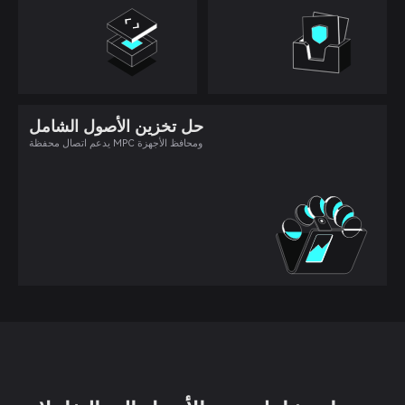
حل تخزين الأصول الشامل
يدعم اتصال محفظة MPC ومحافظ الأجهزة