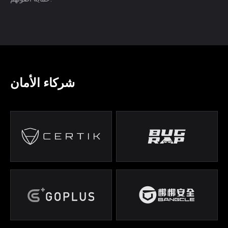
شركاء الأمان