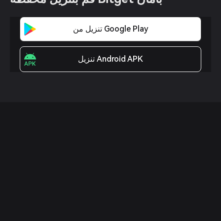
تنزيل من Google Play
تنزيل Android APK