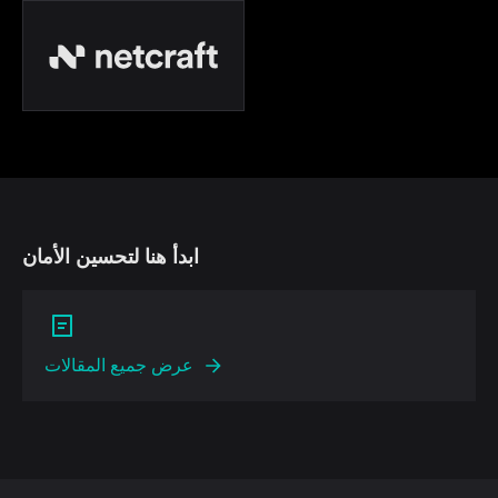
ابدأ هنا لتحسين الأمان
عرض جميع المقالات