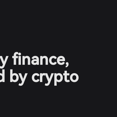
y finance,
 by crypto