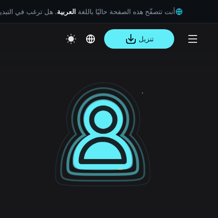
أنت تتصفّح هذه الصفحة حاليًا باللغة
العربية
. هل ترغب في التبد
تنزيل