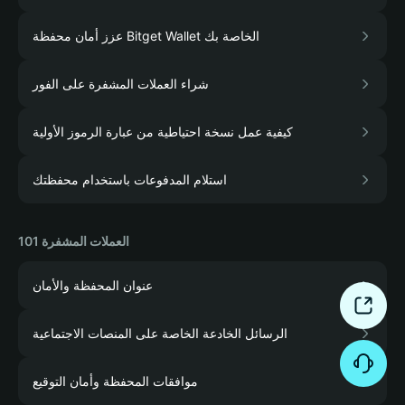
عزز أمان محفظة Bitget Wallet الخاصة بك
شراء العملات المشفرة على الفور
كيفية عمل نسخة احتياطية من عبارة الرموز الأولية
استلام المدفوعات باستخدام محفظتك
العملات المشفرة 101
عنوان المحفظة والأمان
الرسائل الخادعة الخاصة على المنصات الاجتماعية
موافقات المحفظة وأمان التوقيع