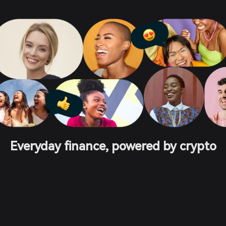
Everyday finance, powered by crypto