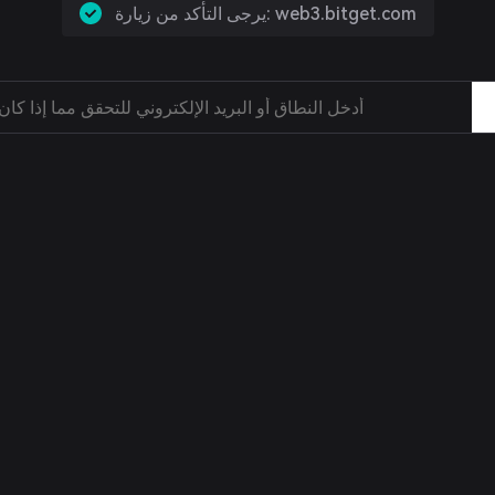
يرجى التأكد من زيارة: web3.bitget.com