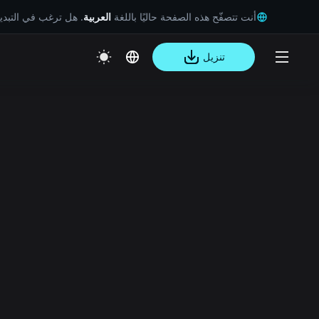
أنت تتصفّح هذه الصفحة حاليًا باللغة
العربية
. هل ترغب في التبد
تنزيل