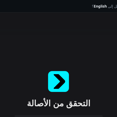
يل إلى
English
؟
التحقق من الأصالة