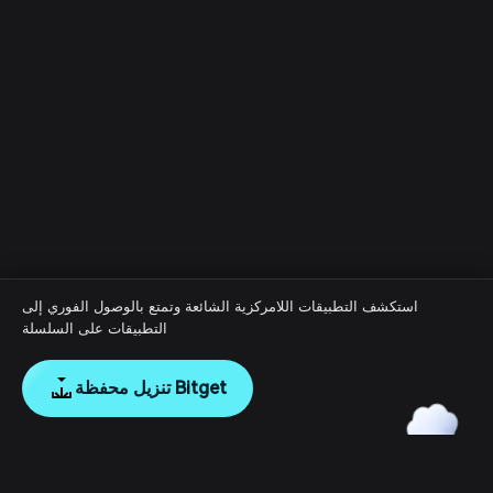
استكشف التطبيقات اللامركزية الشائعة وتمتع بالوصول الفوري إلى
التطبيقات على السلسلة
تنزيل محفظة Bitget