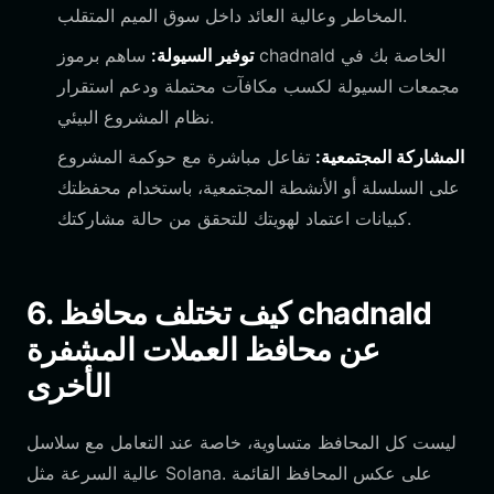
المخاطر وعالية العائد داخل سوق الميم المتقلب.
توفير السيولة:
ساهم برموز chadnald الخاصة بك في
مجمعات السيولة لكسب مكافآت محتملة ودعم استقرار
نظام المشروع البيئي.
المشاركة المجتمعية:
تفاعل مباشرة مع حوكمة المشروع
على السلسلة أو الأنشطة المجتمعية، باستخدام محفظتك
كبيانات اعتماد لهويتك للتحقق من حالة مشاركتك.
6. كيف تختلف محافظ chadnald
عن محافظ العملات المشفرة
الأخرى
ليست كل المحافظ متساوية، خاصة عند التعامل مع سلاسل
عالية السرعة مثل Solana. على عكس المحافظ القائمة