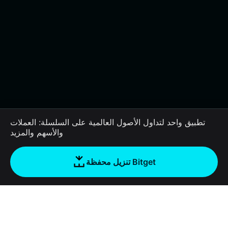
تطبيق واحد لتداول الأصول العالمية على السلسلة: العملات
والأسهم والمزيد
تنزيل محفظة Bitget