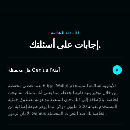
الأسئلة الشائعة
إجابات على أسئلتك.
هل محفظة Genius آمنة؟
نعم. تعطي محفظة Bitget Wallet الأولوية لسلامة المستخدم
من خلال توفير بنية ذاتية الحفظ، مما يعني أنك تمتلك مفاتيحك
الخاصة. بالإضافة إلى ذلك، فإن المنصة مدعومة بصندوق حماية
المستخدم بقيمة 300 مليون دولار، مما يوفر طبقة إضافية من
الأمان لرموز Genius الخاصة بك ضد الثغرات المحتملة.