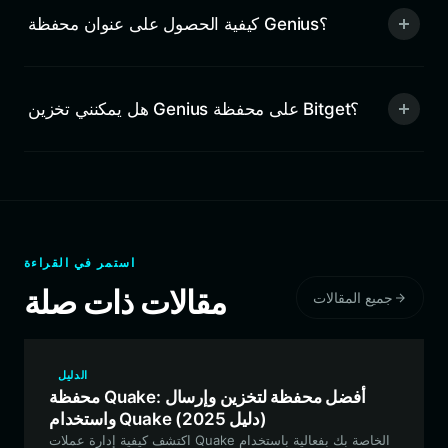
كيفية الحصول على عنوان محفظة Genius؟
هل يمكنني تخزين Genius على محفظة Bitget؟
استمر في القراءة
مقالات ذات صلة
جميع المقالات
الدليل
محفظة Quake: أفضل محفظة لتخزين وإرسال
واستخدام Quake (دليل 2025)
اكتشف كيفية إدارة عملات Quake الخاصة بك بفعالية باستخدام