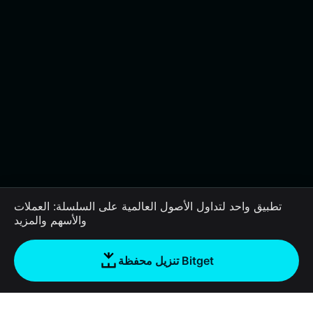
تطبيق واحد لتداول الأصول العالمية على السلسلة: العملات
والأسهم والمزيد
تنزيل محفظة Bitget