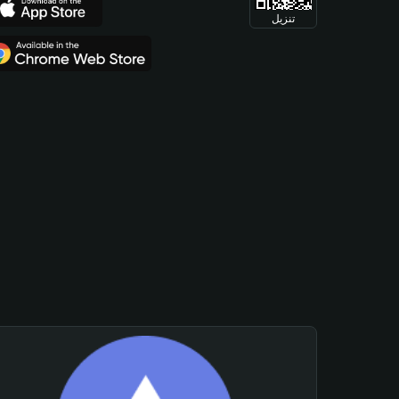
تنزيل