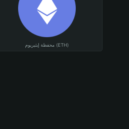
محفظة إيثيريوم (ETH)