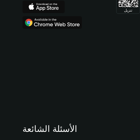
تنزيل
الأسئلة الشائعة