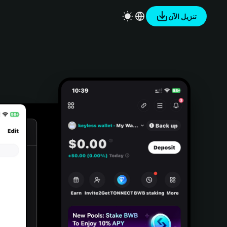
تنزيل الآن