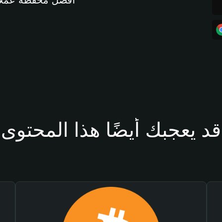
أفضل محفظة عملات مشفرة 
قد يعجبك أيضًا هذا المحتوى