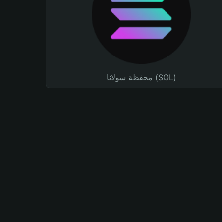
محفظة سولانا (SOL)