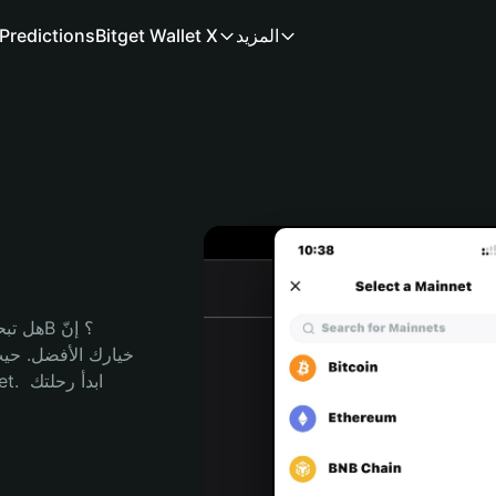
المزيد
Bitget Wallet X
Predictions