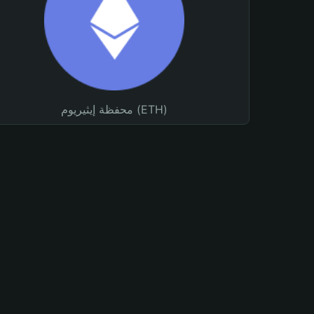
محفظة إيثيريوم (ETH)