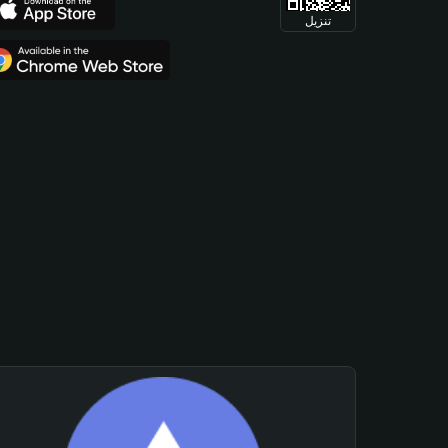
تنزيل