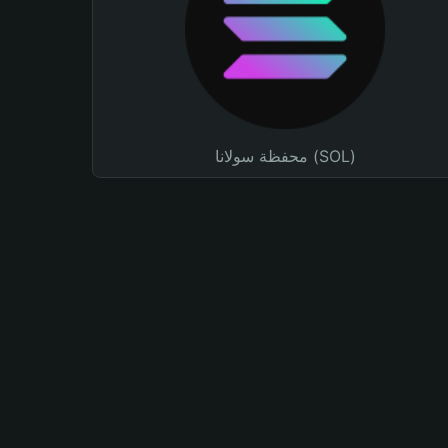
محفظة سولانا (SOL)