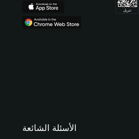
تنزيل
الأسئلة الشائعة