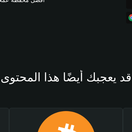
أفضل محفظة عملات مشفرة 
قد يعجبك أيضًا هذا المحتوى