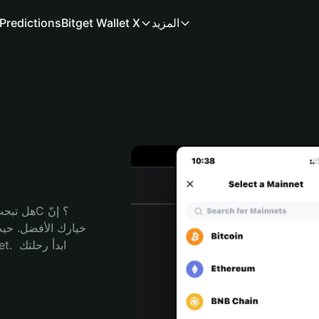
المزيد
Bitget Wallet X
Predictions