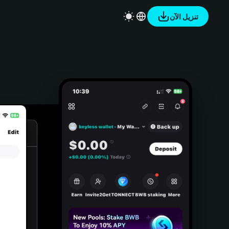
تنزيل الآن