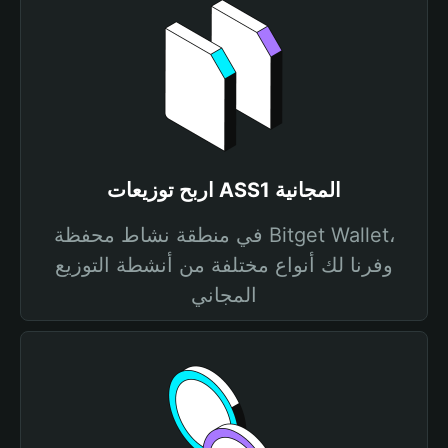
اربح توزيعات ASS1 المجانية
في منطقة نشاط محفظة Bitget Wallet،
وفرنا لك أنواع مختلفة من أنشطة التوزيع
المجاني