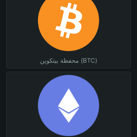
محفظة بيتكوين (BTC)