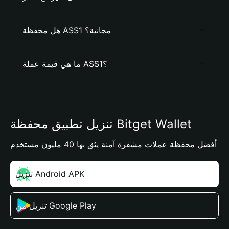
هل محفظة ASS1 مجانية؟
ما هي قيمة عملة ASS1؟
تنزيل تطبيق محفظة Bitget Wallet
أفضل محفظة عملات مشفرة آمنة يثق بها 40 مليون مستخدم
تنزيل Android APK
تنزيل من Google Play