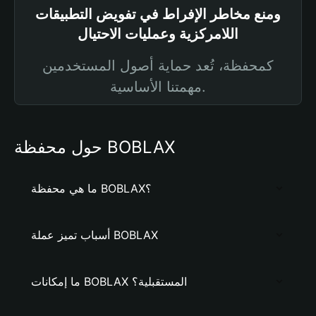
ومنع مخاطر الإفراط في تفويض التطبيقات
اللامركزية وعمليات الاحتيال
كمحفظة، تُعد حماية أصول المستخدمين
مهمتنا الأساسية.
حول محفظة BOBLAX
ما هي محفظة BOBLAX؟
أسباب تميز عملة BOBLAX
ما إمكانات BOBLAX المستقبلية؟