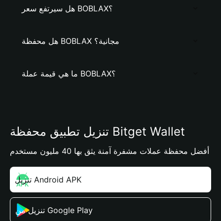
هل سيرتفع سعر BOBLAX؟
هل محفظة BOBLAX مجانية؟
ما هي قيمة عملة BOBLAX؟
تنزيل تطبيق محفظة Bitget Wallet
أفضل محفظة عملات مشفرة آمنة يثق بها 40 مليون مستخدم
تنزيل Android APK
تنزيل من Google Play