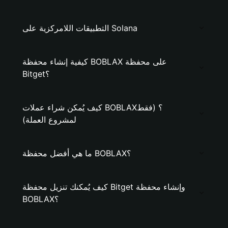
التطبيقات اللامركزية على Solana
كيفية إنشاء محفظة BOBLAX على محفظة
Bitget؟
كيف يُمكن شراء عملات BOBLAX؟ (فقط
لمشروع العملة)
ما هي أفضل محفظة BOBLAX؟
كيف يُمكنك تنزيل محفظة Bitget وإنشاء محفظة
BOBLAX؟