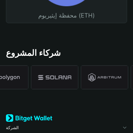
محفظة إيثيريوم (ETH)
شركاء المشروع
الشركة