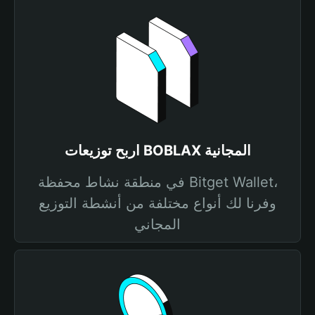
اربح توزيعات BOBLAX المجانية
في منطقة نشاط محفظة Bitget Wallet،
وفرنا لك أنواع مختلفة من أنشطة التوزيع
المجاني