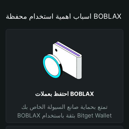
أسباب أهمية استخدام محفظة BOBLAX
احتفظ بعملات BOBLAX
تمتع بحماية صانع السيولة الخاص بك
BOBLAX بثقة باستخدام Bitget Wallet