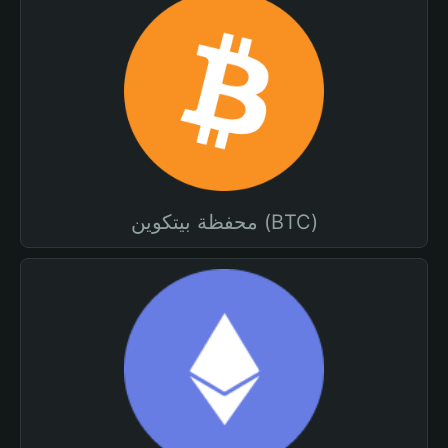
محفظة بيتكوين (BTC)