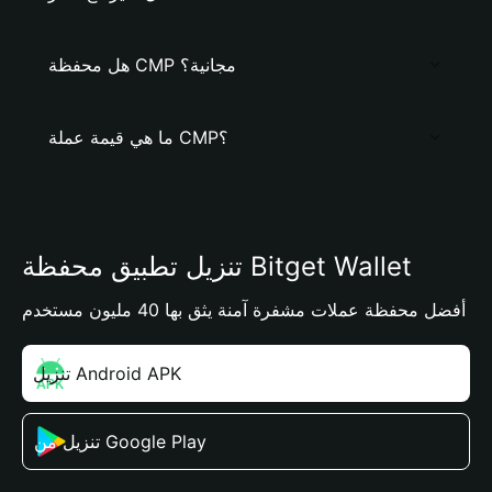
هل محفظة CMP مجانية؟
ما هي قيمة عملة CMP؟
تنزيل تطبيق محفظة Bitget Wallet
أفضل محفظة عملات مشفرة آمنة يثق بها 40 مليون مستخدم
تنزيل Android APK
تنزيل من Google Play