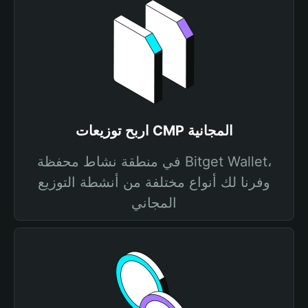
اربح توزيعات CMP المجانية
في منطقة نشاط محفظة Bitget Wallet،
وفرنا لك أنواع مختلفة من أنشطة التوزيع
المجاني