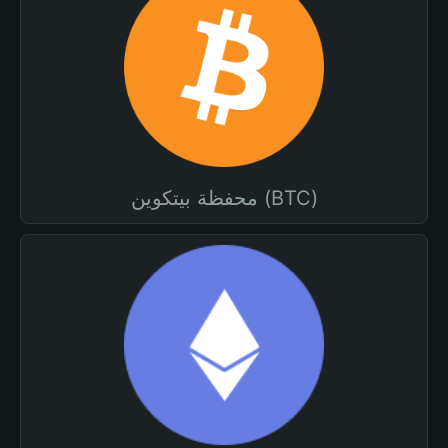
محفظة بيتكوين (BTC)