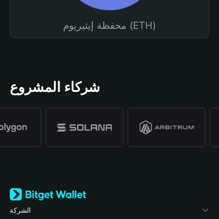
محفظة إيثيريوم (ETH)
شركاء المشروع
الشركة