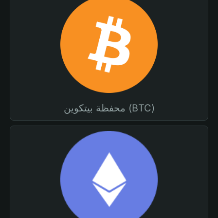
محفظة بيتكوين (BTC)