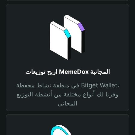
اربح توزيعات MemeDox المجانية
في منطقة نشاط محفظة Bitget Wallet،
وفرنا لك أنواع مختلفة من أنشطة التوزيع
المجاني