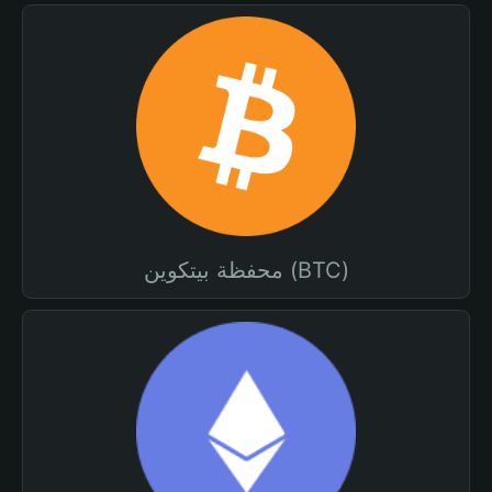
محفظة بيتكوين (BTC)