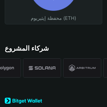
محفظة إيثيريوم (ETH)
شركاء المشروع