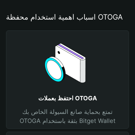
أسباب أهمية استخدام محفظة OTOGA
احتفظ بعملات OTOGA
تمتع بحماية صانع السيولة الخاص بك
OTOGA بثقة باستخدام Bitget Wallet