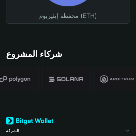
محفظة إيثيريوم (ETH)
شركاء المشروع
الشركة