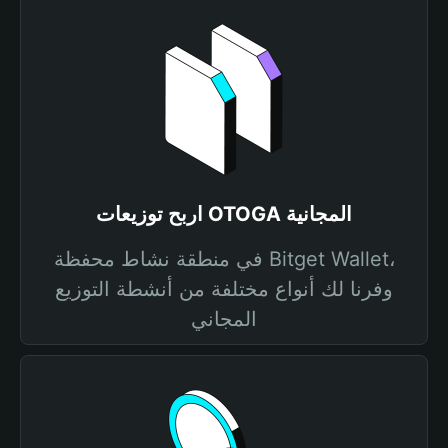
اربح توزيعات OTOGA المجانية
في منطقة نشاط محفظة Bitget Wallet،
وفرنا لك أنواع مختلفة من أنشطة التوزيع
المجاني