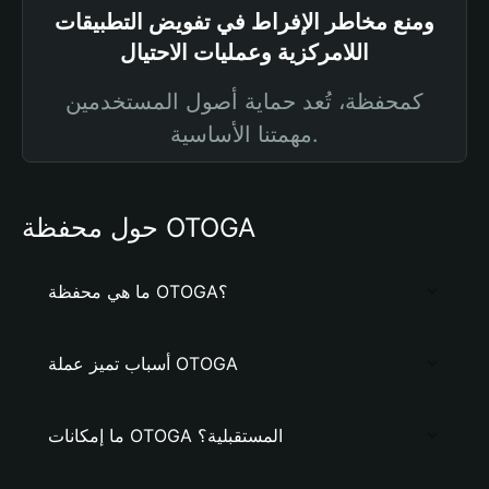
ومنع مخاطر الإفراط في تفويض التطبيقات
اللامركزية وعمليات الاحتيال
كمحفظة، تُعد حماية أصول المستخدمين
مهمتنا الأساسية.
حول محفظة OTOGA
ما هي محفظة OTOGA؟
أسباب تميز عملة OTOGA
ما إمكانات OTOGA المستقبلية؟