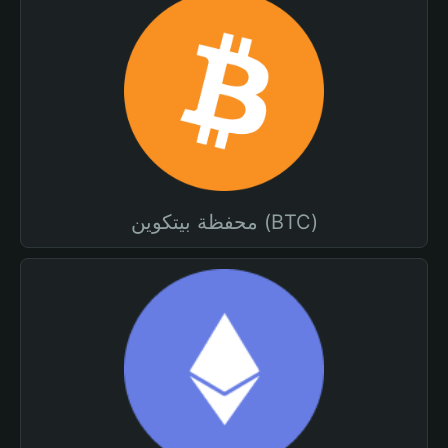
محفظة بيتكوين (BTC)