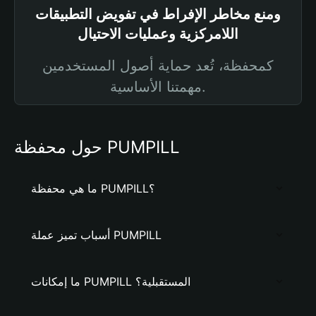
ومنع مخاطر الإفراط في تفويض التطبيقات
اللامركزية وعمليات الاحتيال
كمحفظة، تُعد حماية أصول المستخدمين
مهمتنا الأساسية.
حول محفظة PUMPILL
ما هي محفظة PUMPILL؟
أسباب تميز عملة PUMPILL
ما إمكانات PUMPILL المستقبلية؟