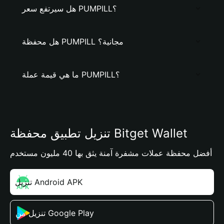
هل سيرتفع سعر PUMPILL؟
هل محفظة PUMPILL مجانية؟
ما هي قيمة عملة PUMPILL؟
تنزيل تطبيق محفظة Bitget Wallet
أفضل محفظة عملات مشفرة آمنة يثق بها 40 مليون مستخدم
تنزيل Android APK
تنزيل من Google Play