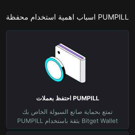
أسباب أهمية استخدام محفظة PUMPILL
احتفظ بعملات PUMPILL
تمتع بحماية صانع السيولة الخاص بك
PUMPILL بثقة باستخدام Bitget Wallet