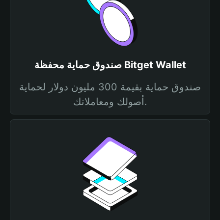
صندوق حماية محفظة Bitget Wallet
صندوق حماية بقيمة 300 مليون دولار لحماية
أصولك ومعاملاتك.