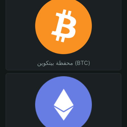
محفظة بيتكوين (BTC)