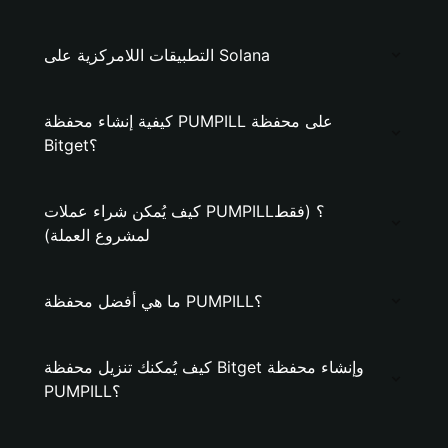
التطبيقات اللامركزية على Solana
كيفية إنشاء محفظة PUMPILL على محفظة
Bitget؟
كيف يُمكن شراء عملات PUMPILL؟ (فقط
لمشروع العملة)
ما هي أفضل محفظة PUMPILL؟
كيف يُمكنك تنزيل محفظة Bitget وإنشاء محفظة
PUMPILL؟