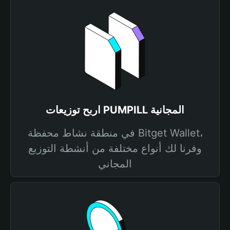
اربح توزيعات PUMPILL المجانية
في منطقة نشاط محفظة Bitget Wallet،
وفرنا لك أنواع مختلفة من أنشطة التوزيع
المجاني