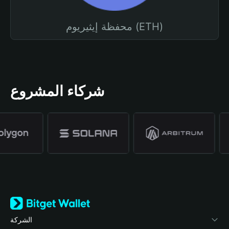
محفظة إيثيريوم (ETH)
شركاء المشروع
الشركة