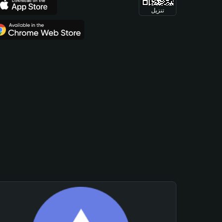
تنزيل