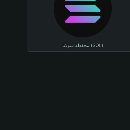
محفظة سولانا (SOL)