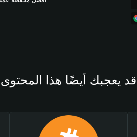
أفضل محفظة عملات مشفرة 
قد يعجبك أيضًا هذا المحتوى