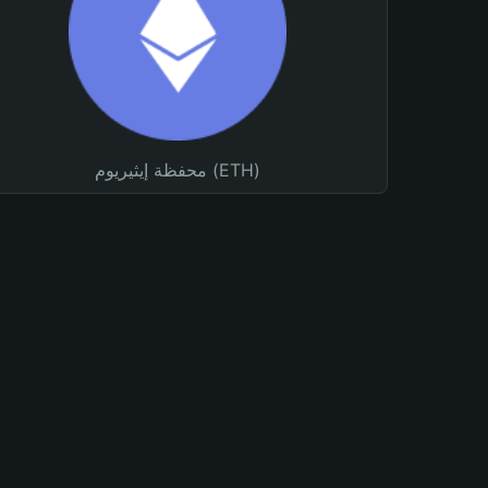
محفظة إيثيريوم (ETH)