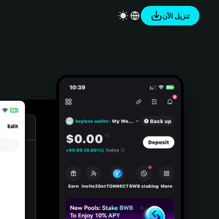
تنزيل الآن