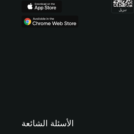
تنزيل
الأسئلة الشائعة