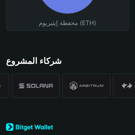
محفظة إيثيريوم (ETH)
شركاء المشروع