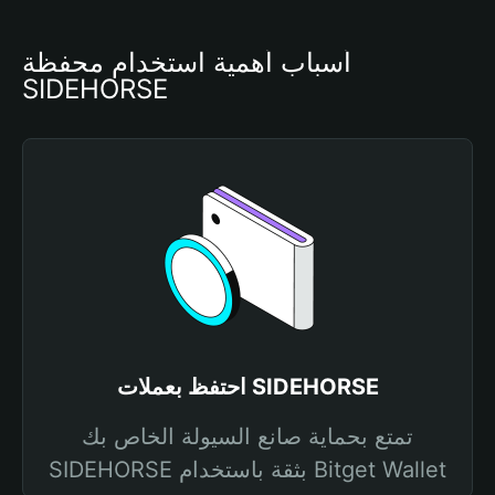
أسباب أهمية استخدام محفظة 
SIDEHORSE
احتفظ بعملات SIDEHORSE
تمتع بحماية صانع السيولة الخاص بك
SIDEHORSE بثقة باستخدام Bitget Wallet