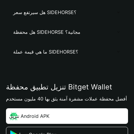
هل سيرتفع سعر SIDEHORSE؟
هل محفظة SIDEHORSE مجانية؟
ما هي قيمة عملة SIDEHORSE؟
تنزيل تطبيق محفظة Bitget Wallet
أفضل محفظة عملات مشفرة آمنة يثق بها 40 مليون مستخدم
تنزيل Android APK