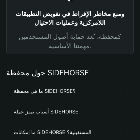
ومنع مخاطر الإفراط في تفويض التطبيقات
اللامركزية وعمليات الاحتيال
كمحفظة، تُعد حماية أصول المستخدمين
مهمتنا الأساسية.
حول محفظة SIDEHORSE
ما هي محفظة SIDEHORSE؟
أسباب تميز عملة SIDEHORSE
ما إمكانات SIDEHORSE المستقبلية؟