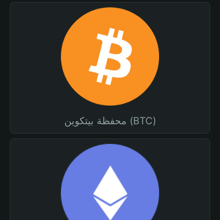
محفظة بيتكوين (BTC)