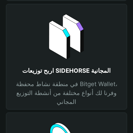
اربح توزيعات SIDEHORSE المجانية
في منطقة نشاط محفظة Bitget Wallet،
وفرنا لك أنواع مختلفة من أنشطة التوزيع
المجاني