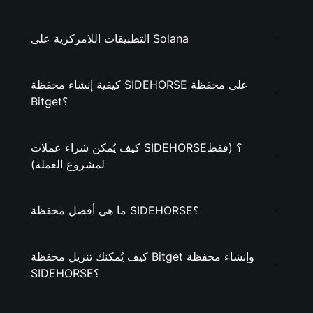
التطبيقات اللامركزية على Solana
كيفية إنشاء محفظة SIDEHORSE على محفظة
Bitget؟
كيف يُمكن شراء عملات SIDEHORSE؟ (فقط
لمشروع العملة)
ما هي أفضل محفظة SIDEHORSE؟
كيف يُمكنك تنزيل محفظة Bitget وإنشاء محفظة
SIDEHORSE؟