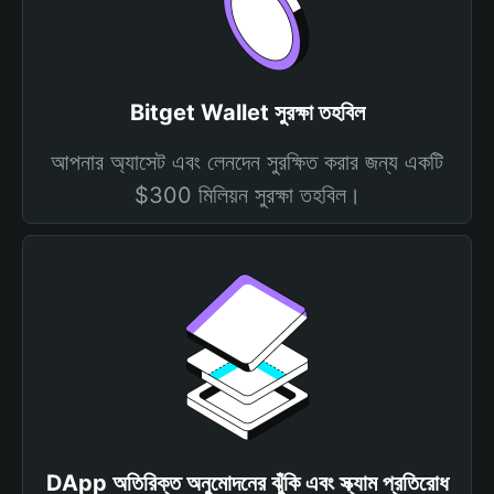
Bitget Wallet সুরক্ষা তহবিল
আপনার অ্যাসেট এবং লেনদেন সুরক্ষিত করার জন্য একটি
$300 মিলিয়ন সুরক্ষা তহবিল।
DApp অতিরিক্ত অনুমোদনের ঝুঁকি এবং স্ক্যাম প্রতিরোধ